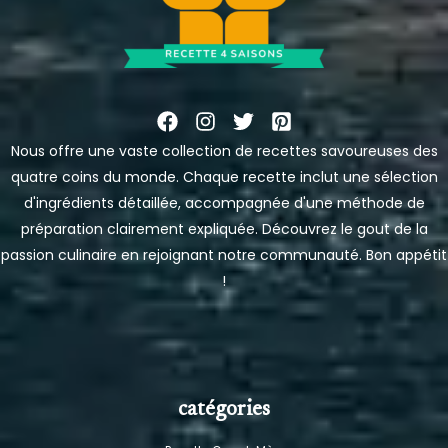
Nous offre une vaste collection de recettes savoureuses des
quatre coins du monde. Chaque recette inclut une sélection
d'ingrédients détaillée, accompagnée d'une méthode de
préparation clairement expliquée. Découvrez le gout de la
passion culinaire en rejoignant notre communauté. Bon appétit
!
catégories