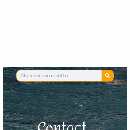
SEARCH
Contact