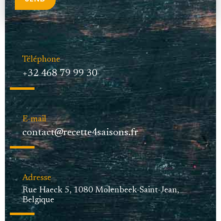
Téléphone
+32 468 79 99 30
E-mail
contact@recette4saisons.fr
Adresse
Rue Haeck 5, 1080 Molenbeek-Saint-Jean,
Belgique