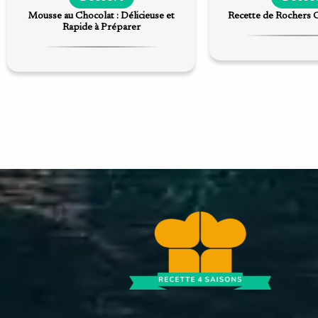
Mousse au Chocolat : Délicieuse et
Recette de Rochers 
Rapide à Préparer