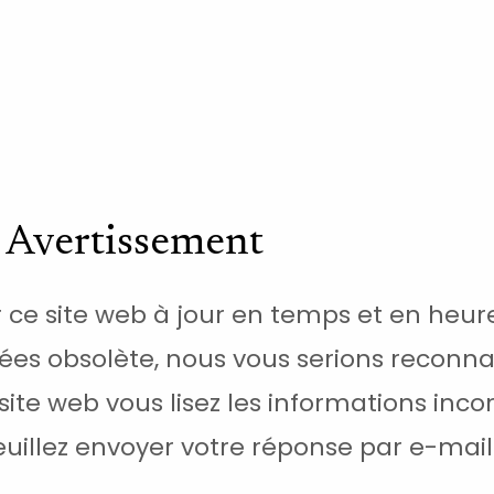
Avertissement
ce site web à jour en temps et en heure.
es obsolète, nous vous serions reconna
e site web vous lisez les informations inc
uillez envoyer votre réponse par e-mail