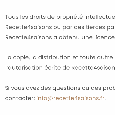
Tous les droits de propriété intellect
Recette4saisons ou par des tierces p
Recette4saisons a obtenu une licence d
La copie, la distribution et toute autr
l’autorisation écrite de Recette4saison
Si vous avez des questions ou des prob
contacter:
info@recette4saisons.fr
.