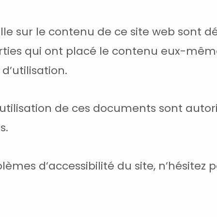
uelle sur le contenu de ce site web sont 
arties qui ont placé le contenu eux-mêm
’utilisation.
e utilisation de ces documents sont auto
s.
lèmes d’accessibilité du site, n’hésitez 