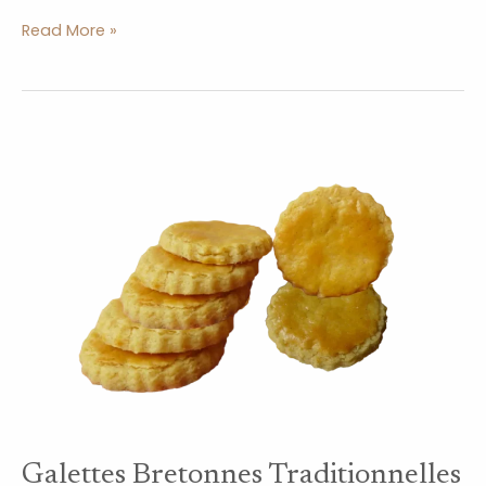
Read More »
Galettes
Bretonnes
Traditionnelles
Galettes Bretonnes Traditionnelles