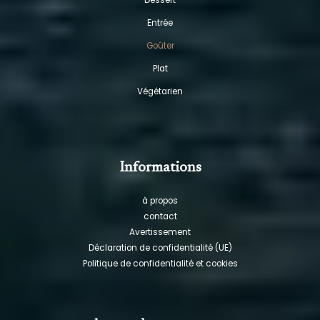
Dessert
Entrée
Goûter
Plat
Végétarien
Informations
à propos
contact
Avertissement
Déclaration de confidentialité (UE)
Politique de confidentialité et cookies