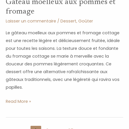
Gâteau moelleux aux pommes et
fromage
Laisser un commentaire
/
Dessert
,
Goûter
Le gâteau moelleux aux pommes et fromage cottage
est une recette légère et délicieusement fruitée, idéale
pour toutes les saisons. La texture douce et fondante
du fromage cottage se marie à merveille avec la
douceur des pommes légèrement croquantes. Ce
dessert offre une alternative rafraîchissante aux
gâteaux traditionnels, avec une légèreté qui ravira vos
papilles.
Read More »