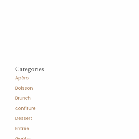
Categories
Apéro
Boisson
Brunch
confiture
Dessert
Entrée
Goûter