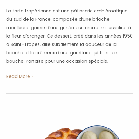
La tarte tropézienne est une pâtisserie emblématique
du sud de la France, composée d’une brioche
moelleuse garnie d’une généreuse crème mousseline à
la fleur d’oranger. Ce dessert, créé dans les années 1950
à Saint-Tropez, allie subtilement la douceur de la
brioche et le crémeux d’une garniture qui fond en
bouche. Parfaite pour une occasion spéciale,
Read More »
Pâte
à
Brioche
Moelleuse