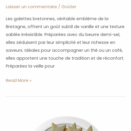
Laisser un commentaire
/
Goûter
Les galettes bretonnes, véritable emblème de la
Bretagne, offrent un goût subtil de vanille et une texture
sablée irrésistible. Préparées avec du beurre demi-sel,
elles séduisent par leur simplicité et leur richesse en
saveurs. Idéales pour accompagner un thé ou un café,
elles apportent une touche de tradition et de réconfort.
Préparées la veille pour
Read More »
Biscuits
Sablés
aux