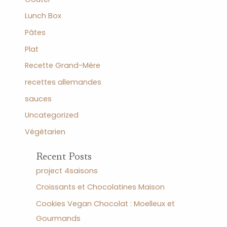
Lunch Box
Pâtes
Plat
Recette Grand-Mère
recettes allemandes
sauces
Uncategorized
Végétarien
Recent Posts
project 4saisons
Croissants et Chocolatines Maison
Cookies Vegan Chocolat : Moelleux et
Gourmands