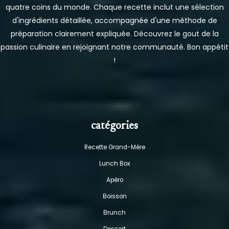
quatre coins du monde. Chaque recette inclut une sélection
d'ingrédients détaillée, accompagnée d'une méthode de
préparation clairement expliquée. Découvrez le gout de la
passion culinaire en rejoignant notre communauté. Bon appétit
!
catégories
Recette Grand-Mère
Lunch Box
Apéro
Boisson
Brunch