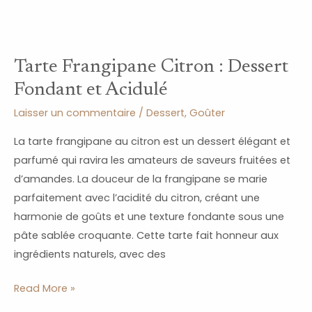
Tarte Frangipane Citron : Dessert
Fondant et Acidulé
Laisser un commentaire
/
Dessert
,
Goûter
La tarte frangipane au citron est un dessert élégant et
parfumé qui ravira les amateurs de saveurs fruitées et
d’amandes. La douceur de la frangipane se marie
parfaitement avec l’acidité du citron, créant une
harmonie de goûts et une texture fondante sous une
pâte sablée croquante. Cette tarte fait honneur aux
ingrédients naturels, avec des
Read More »