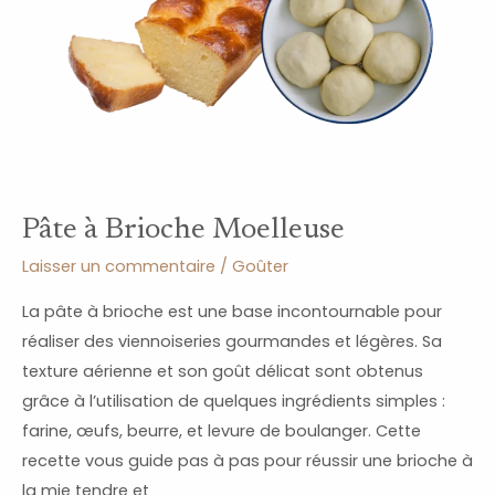
Pâte à Brioche Moelleuse
Laisser un commentaire
/
Goûter
La pâte à brioche est une base incontournable pour
réaliser des viennoiseries gourmandes et légères. Sa
texture aérienne et son goût délicat sont obtenus
grâce à l’utilisation de quelques ingrédients simples :
farine, œufs, beurre, et levure de boulanger. Cette
recette vous guide pas à pas pour réussir une brioche à
la mie tendre et