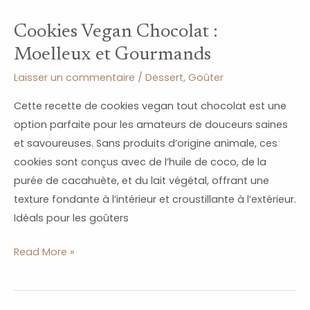
Cookies Vegan Chocolat :
Moelleux et Gourmands
Laisser un commentaire
/
Dessert
,
Goûter
Cette recette de cookies vegan tout chocolat est une
option parfaite pour les amateurs de douceurs saines
et savoureuses. Sans produits d’origine animale, ces
cookies sont conçus avec de l’huile de coco, de la
purée de cacahuète, et du lait végétal, offrant une
texture fondante à l’intérieur et croustillante à l’extérieur.
Idéals pour les goûters
Read More »