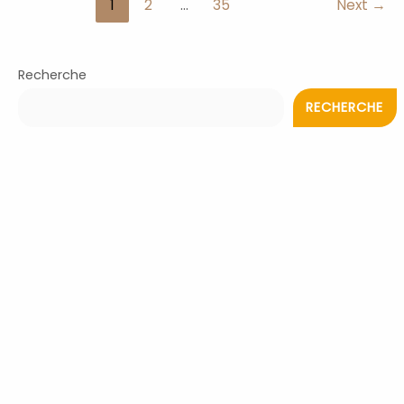
1
2
…
35
Next
→
Recherche
RECHERCHE