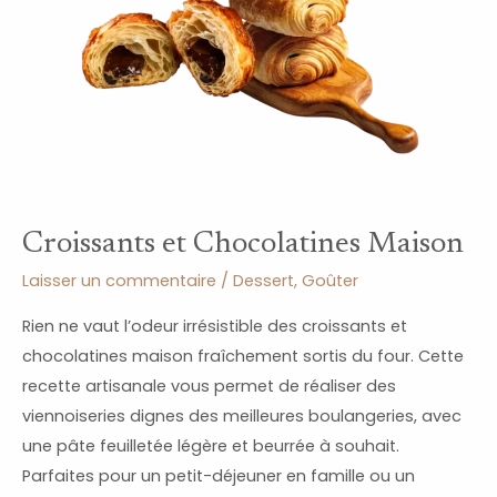
Croissants et Chocolatines Maison
Laisser un commentaire
/
Dessert
,
Goûter
Rien ne vaut l’odeur irrésistible des croissants et
chocolatines maison fraîchement sortis du four. Cette
recette artisanale vous permet de réaliser des
viennoiseries dignes des meilleures boulangeries, avec
une pâte feuilletée légère et beurrée à souhait.
Parfaites pour un petit-déjeuner en famille ou un