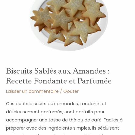
Amandes
:
Recette
Fondante
et
Parfumée
Biscuits Sablés aux Amandes :
Recette Fondante et Parfumée
Laisser un commentaire
/
Goûter
Ces petits biscuits aux amandes, fondants et
délicieusement parfumés, sont parfaits pour
accompagner une tasse de thé ou de café. Faciles à
préparer avec des ingrédients simples, ils séduisent