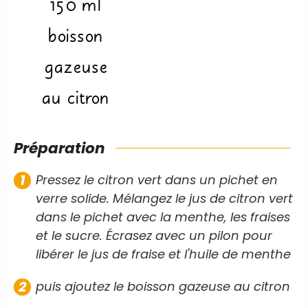
150
ml
boisson
gazeuse
au citron
Préparation
Pressez le citron vert dans un pichet en
verre solide. Mélangez le jus de citron vert
dans le pichet avec la menthe, les fraises
et le sucre. Écrasez avec un pilon pour
libérer le jus de fraise et l'huile de menthe
puis ajoutez le boisson gazeuse au citron