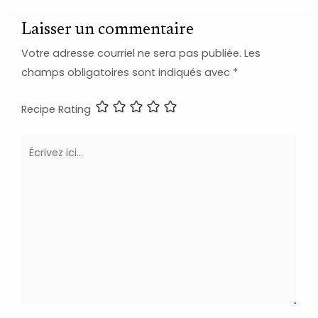
Laisser un commentaire
Votre adresse courriel ne sera pas publiée.
Les
champs obligatoires sont indiqués avec
*
Recipe Rating
Écrivez
ici…