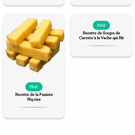
Plat
Recette de Soupe de
Carotte à la Vache qui Rit
Plat
Recette de la Panisse
Niçoise