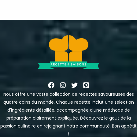
Nous offre une vaste collection de recettes savoureuses des
quatre coins du monde. Chaque recette inclut une sélection
d'ingrédients détaillée, accompagnée d'une méthode de
préparation clairement expliquée. Découvrez le gout de la
passion culinaire en rejoignant notre communauté. Bon appétit
!