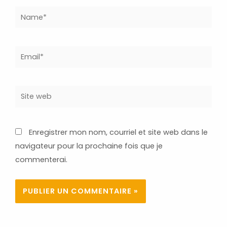
Name*
Email*
Site
web
Enregistrer mon nom, courriel et site web dans le
navigateur pour la prochaine fois que je
commenterai.