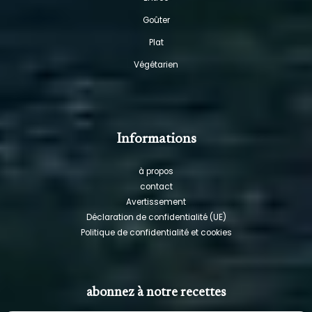
Goûter
Plat
Végétarien
Informations
à propos
contact
Avertissement
Déclaration de confidentialité (UE)
Politique de confidentialité et cookies
abonnez à notre recettes