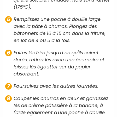
(175°C).
Remplissez une poche à douille large
avec la pâte à churros. Plongez des
bâtonnets de 10 à 15 cm dans la friture,
en lot de 4 ou 5 à la fois.
Faites lès frire jusqu'à ce qu'ils soient
dorés, retirez lès avec une écumoire et
laissez lès égoutter sur du papier
absorbant.
Poursuivez avec les autres fournées.
Coupez les churros en deux et garnissez
lès de crème pâtissière à la banane, à
l'aide également d'une poche à douille.