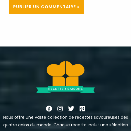
Nous offre une vaste collection de recettes savoureuses des
quatre coins du monde. Chaque recette inclut une sélection