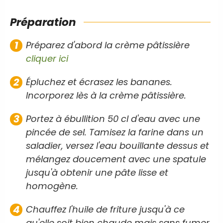
Préparation
Préparez d'abord la crème pâtissière
cliquer ici
Épluchez et écrasez les bananes.
Incorporez lès à la crème pâtissière.
Portez à ébullition 50 cl d'eau avec une
pincée de sel. Tamisez la farine dans un
saladier, versez l'eau bouillante dessus et
mélangez doucement avec une spatule
jusqu'à obtenir une pâte lisse et
homogène.
Chauffez l'huile de friture jusqu'à ce
qu'elle soit bien chaude mais sans fumer