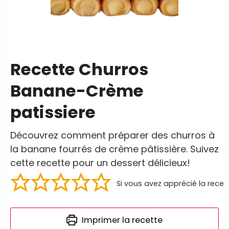
Recette Churros
Banane-Crème
patissiere
Découvrez comment préparer des churros à
la banane fourrés de crème pâtissière. Suivez
cette recette pour un dessert délicieux!
Si vous avez apprécié la recet
Imprimer la recette