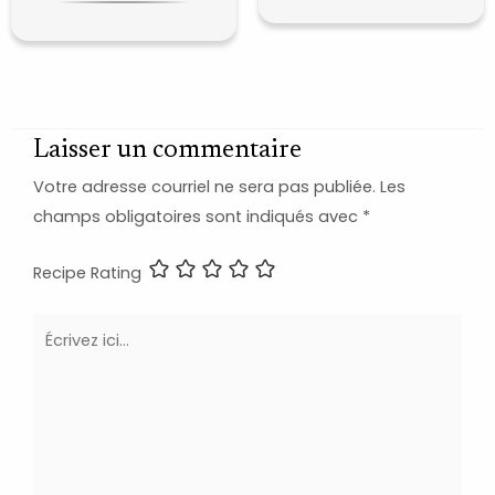
Laisser un commentaire
Votre adresse courriel ne sera pas publiée.
Les
champs obligatoires sont indiqués avec
*
Recipe Rating
Écrivez
ici…