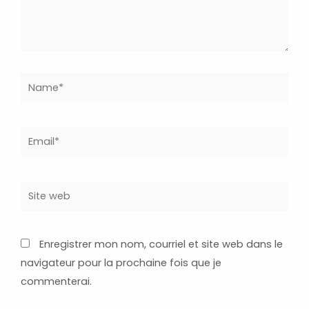
Name*
Email*
Site
web
Enregistrer mon nom, courriel et site web dans le
navigateur pour la prochaine fois que je
commenterai.