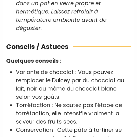
dans un pot en verre propre et
hermétique. Laissez refroidir à
température ambiante avant de
déguster.
Conseils / Astuces
Quelques conseils :
Variante de chocolat : Vous pouvez
remplacer le Dulcey par du chocolat au
lait, noir ou même du chocolat blanc
selon vos goûts.
Torréfaction : Ne sautez pas l’étape de
torréfaction, elle intensifie vraiment la
saveur des fruits secs.
Conservation : Cette pâte à tartiner se