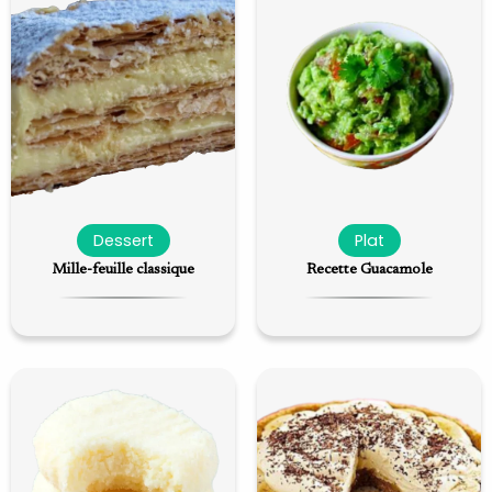
Dessert
Plat
Mille-feuille classique
Recette Guacamole