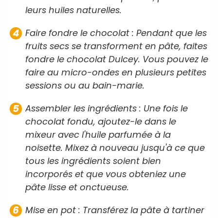
leurs huiles naturelles.
Faire fondre le chocolat : Pendant que les
fruits secs se transforment en pâte, faites
fondre le chocolat Dulcey. Vous pouvez le
faire au micro-ondes en plusieurs petites
sessions ou au bain-marie.
Assembler les ingrédients : Une fois le
chocolat fondu, ajoutez-le dans le
mixeur avec l'huile parfumée à la
noisette. Mixez à nouveau jusqu'à ce que
tous les ingrédients soient bien
incorporés et que vous obteniez une
pâte lisse et onctueuse.
Mise en pot : Transférez la pâte à tartiner