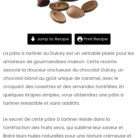
minutes
minutes
minutes
Jump to Recipe
Print Recipe
La pâte à tartiner au Dulcey est un véritable plaisir pour les
amateurs de gourmandises maison. Cette recette
associe la douceur onctueuse du chocolat Dulcey, un
chocolat blond au goût unique de caramel, avec le
croquant des noisettes et des amandes torréfiées. En
quelques étapes simples, vous obtiendrez une pâte à
tartiner irrésistible et sans additifs.
Le secret de cette pâte à tartiner réside dans la
torréfaction des fruits secs, qui sublime leur saveur et
libère leurs huiles naturelles pour une texture crémeuse et