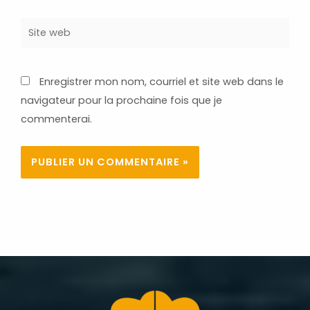
Site
web
Enregistrer mon nom, courriel et site web dans le
navigateur pour la prochaine fois que je
commenterai.