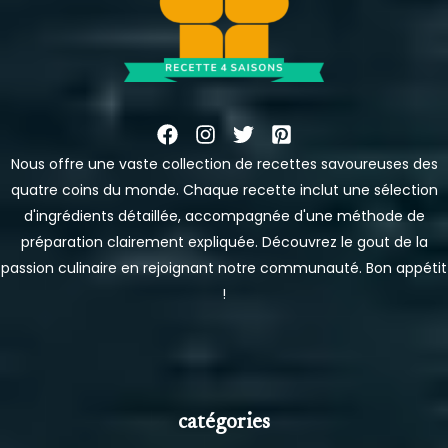
Nous offre une vaste collection de recettes savoureuses des
quatre coins du monde. Chaque recette inclut une sélection
d'ingrédients détaillée, accompagnée d'une méthode de
préparation clairement expliquée. Découvrez le gout de la
passion culinaire en rejoignant notre communauté. Bon appétit
!
catégories