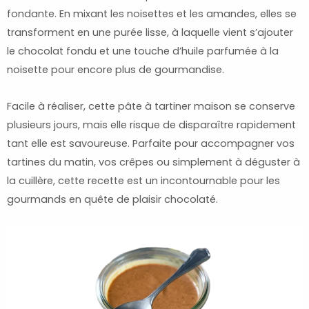
fondante. En mixant les noisettes et les amandes, elles se
transforment en une purée lisse, à laquelle vient s’ajouter
le chocolat fondu et une touche d’huile parfumée à la
noisette pour encore plus de gourmandise.
Facile à réaliser, cette pâte à tartiner maison se conserve
plusieurs jours, mais elle risque de disparaître rapidement
tant elle est savoureuse. Parfaite pour accompagner vos
tartines du matin, vos crêpes ou simplement à déguster à
la cuillère, cette recette est un incontournable pour les
gourmands en quête de plaisir chocolaté.