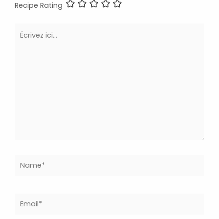
Recipe Rating
Écrivez
ici…
Name*
Email*