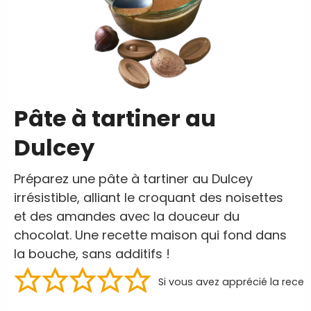
Pâte à tartiner au
Dulcey
Préparez une pâte à tartiner au Dulcey
irrésistible, alliant le croquant des noisettes
et des amandes avec la douceur du
chocolat. Une recette maison qui fond dans
la bouche, sans additifs !
Si vous avez apprécié la recet