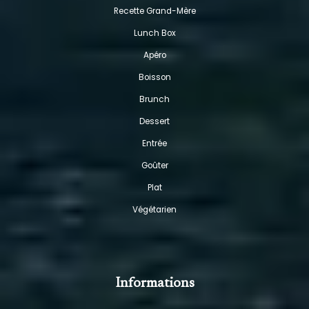
Recette Grand-Mère
Lunch Box
Apéro
Boisson
Brunch
Dessert
Entrée
Goûter
Plat
Végétarien
Informations