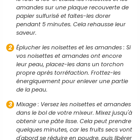
amandes sur une plaque recouverte de
papier sulfurisé et faites-les dorer
pendant 5 minutes. Cela rehausse leur
saveur.
Éplucher les noisettes et les amandes : Si
vos noisettes et amandes ont encore
leur peau, placez-les dans un torchon
propre après torréfaction. Frottez-les
énergiquement pour enlever une partie
de la peau.
Mixage : Versez les noisettes et amandes
dans le bol de votre mixeur. Mixez jusqu'à
obtenir une pâte lisse. Cela peut prendre
quelques minutes, car les fruits secs vont
d'abord se réduire en poudre, puis libérer