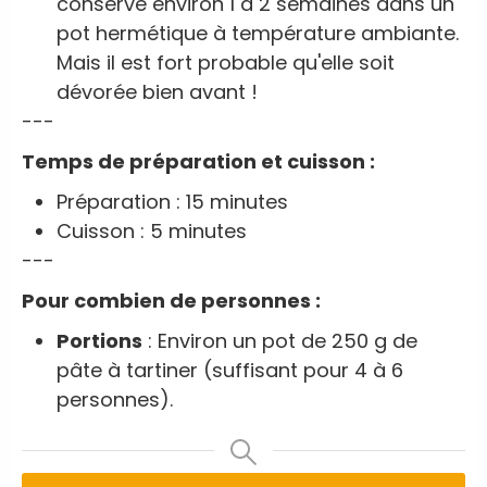
conserve environ 1 à 2 semaines dans un
pot hermétique à température ambiante.
Mais il est fort probable qu'elle soit
dévorée bien avant !
---
Temps de préparation et cuisson :
Préparation : 15 minutes
Cuisson : 5 minutes
---
Pour combien de personnes :
Portions
: Environ un pot de 250 g de
pâte à tartiner (suffisant pour 4 à 6
personnes).