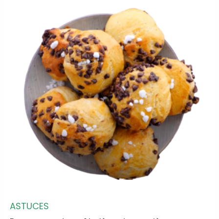
ASTUCES