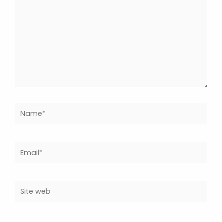
Name*
Email*
Site
web