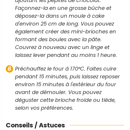
ajoutant les pépites de chocolat.
Façonnez-la en une grosse bûche et
déposez-la dans un moule à cake
d'environ 25 cm de long. Vous pouvez
également créer des mini-brioches en
formant des boules avec la pâte.
Couvrez à nouveau avec un linge et
laissez lever pendant au moins 1 heure.
Préchauffez le four à 170°C. Faites cuire
pendant 15 minutes, puis laissez reposer
environ 15 minutes à l'extérieur du four
avant de démouler. Vous pouvez
déguster cette brioche froide ou tiède,
selon vos préférences.
Conseils / Astuces