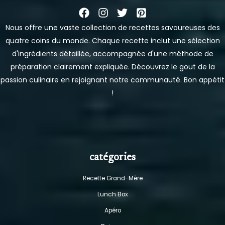
Nous offre une vaste collection de recettes savoureuses des
quatre coins du monde. Chaque recette inclut une sélection
d'ingrédients détaillée, accompagnée d'une méthode de
préparation clairement expliquée. Découvrez le gout de la
passion culinaire en rejoignant notre communauté. Bon appétit
!
catégories
Recette Grand-Mère
Lunch Box
Apéro