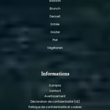
Boisson
Brunch
Dessert
Entrée
Goûter
Plat
Végétarien
Informations
à propos
contact
Avertissement
Déclaration de confidentialité (UE)
Politique de confidentialité et cookies