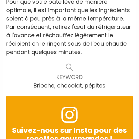
Pour que votre pâte lève de manière
optimale, il est important que les ingrédients
soient à peu près à la même température.
Par conséquent, retirez l'œuf du réfrigérateur
à l'avance et réchauffez légèrement le
récipient en le rinçant sous de l'eau chaude
pendant quelques minutes.
KEYWORD
Brioche, chocolat, pépites
Suivez-nous sur Insta pour des
recettes gourmandes !