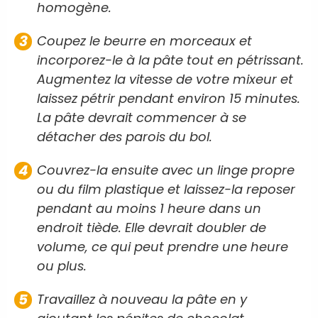
homogène.
Coupez le beurre en morceaux et
incorporez-le à la pâte tout en pétrissant.
Augmentez la vitesse de votre mixeur et
laissez pétrir pendant environ 15 minutes.
La pâte devrait commencer à se
détacher des parois du bol.
Couvrez-la ensuite avec un linge propre
ou du film plastique et laissez-la reposer
pendant au moins 1 heure dans un
endroit tiède. Elle devrait doubler de
volume, ce qui peut prendre une heure
ou plus.
Travaillez à nouveau la pâte en y