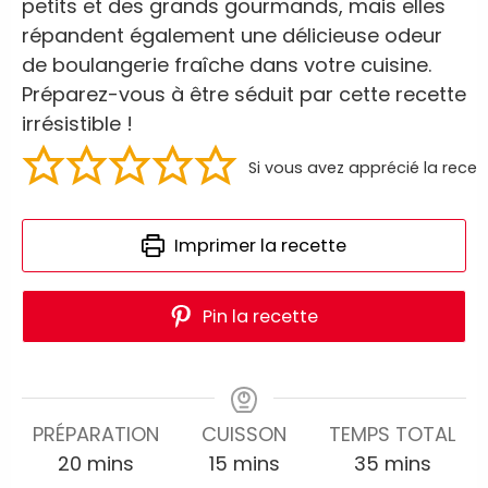
petits et des grands gourmands, mais elles
répandent également une délicieuse odeur
de boulangerie fraîche dans votre cuisine.
Préparez-vous à être séduit par cette recette
irrésistible !
Si vous avez apprécié la recet
Imprimer la recette
Pin la recette
PRÉPARATION
CUISSON
TEMPS TOTAL
20
mins
15
mins
35
mins