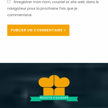
Enregistrer mon nom, courriel et site web dans le
navigateur pour la prochaine fois que je
commenterai.