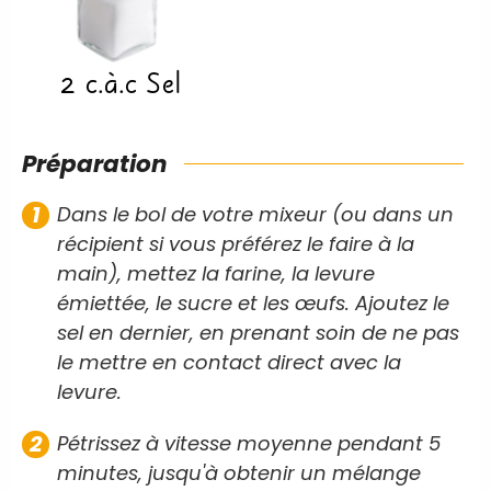
2
c.à.c
Sel
Préparation
Dans le bol de votre mixeur (ou dans un
récipient si vous préférez le faire à la
main), mettez la farine, la levure
émiettée, le sucre et les œufs. Ajoutez le
sel en dernier, en prenant soin de ne pas
le mettre en contact direct avec la
levure.
Pétrissez à vitesse moyenne pendant 5
minutes, jusqu'à obtenir un mélange