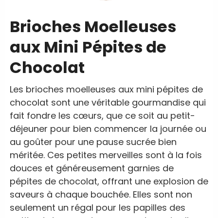
Brioches Moelleuses
aux Mini Pépites de
Chocolat
Les brioches moelleuses aux mini pépites de
chocolat sont une véritable gourmandise qui
fait fondre les cœurs, que ce soit au petit-
déjeuner pour bien commencer la journée ou
au goûter pour une pause sucrée bien
méritée. Ces petites merveilles sont à la fois
douces et généreusement garnies de
pépites de chocolat, offrant une explosion de
saveurs à chaque bouchée. Elles sont non
seulement un régal pour les papilles des