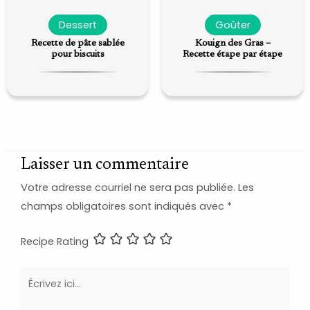
Dessert
Goûter
Recette de pâte sablée
Kouign des Gras –
pour biscuits
Recette étape par étape
Laisser un commentaire
Votre adresse courriel ne sera pas publiée.
Les
champs obligatoires sont indiqués avec
*
Recipe Rating
Écrivez
ici…