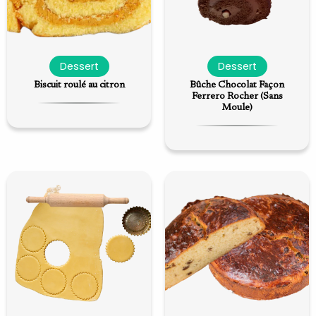
Dessert
Dessert
Biscuit roulé au citron
Bûche Chocolat Façon
Ferrero Rocher (Sans
Moule)