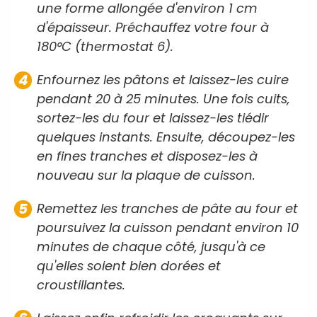
une forme allongée d'environ 1 cm
d'épaisseur. Préchauffez votre four à
180°C (thermostat 6).
Enfournez les pâtons et laissez-les cuire
pendant 20 à 25 minutes. Une fois cuits,
sortez-les du four et laissez-les tiédir
quelques instants. Ensuite, découpez-les
en fines tranches et disposez-les à
nouveau sur la plaque de cuisson.
Remettez les tranches de pâte au four et
poursuivez la cuisson pendant environ 10
minutes de chaque côté, jusqu'à ce
qu'elles soient bien dorées et
croustillantes.