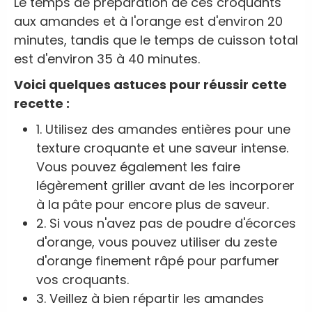
Le temps de préparation de ces croquants
aux amandes et à l'orange est d'environ 20
minutes, tandis que le temps de cuisson total
est d'environ 35 à 40 minutes.
Voici quelques astuces pour réussir cette
recette :
1. Utilisez des amandes entières pour une
texture croquante et une saveur intense.
Vous pouvez également les faire
légèrement griller avant de les incorporer
à la pâte pour encore plus de saveur.
2. Si vous n'avez pas de poudre d'écorces
d'orange, vous pouvez utiliser du zeste
d'orange finement râpé pour parfumer
vos croquants.
3. Veillez à bien répartir les amandes