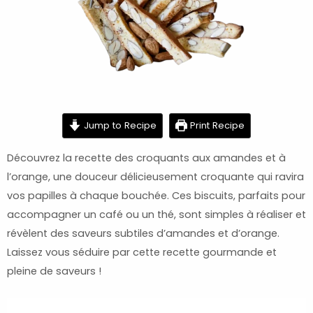
minutes
minutes
minutes
Jump to Recipe
Print Recipe
Découvrez la recette des croquants aux amandes et à
l’orange, une douceur délicieusement croquante qui ravira
vos papilles à chaque bouchée. Ces biscuits, parfaits pour
accompagner un café ou un thé, sont simples à réaliser et
révèlent des saveurs subtiles d’amandes et d’orange.
Laissez vous séduire par cette recette gourmande et
pleine de saveurs !