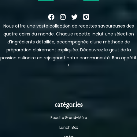
Nous offre une vaste collection de recettes savoureuses des
quatre coins du monde. Chaque recette inclut une sélection
d'ingrédients détaillée, accompagnée d'une méthode de
préparation clairement expliquée. Découvrez le gout de la
passion culinaire en rejoignant notre communauté. Bon appétit
!
catégories
Recette Grand-Mère
Lunch Box