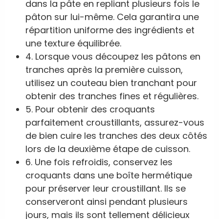
dans la pâte en repliant plusieurs fois le
pâton sur lui-même. Cela garantira une
répartition uniforme des ingrédients et
une texture équilibrée.
4. Lorsque vous découpez les pâtons en
tranches après la première cuisson,
utilisez un couteau bien tranchant pour
obtenir des tranches fines et régulières.
5. Pour obtenir des croquants
parfaitement croustillants, assurez-vous
de bien cuire les tranches des deux côtés
lors de la deuxième étape de cuisson.
6. Une fois refroidis, conservez les
croquants dans une boîte hermétique
pour préserver leur croustillant. Ils se
conserveront ainsi pendant plusieurs
jours, mais ils sont tellement délicieux