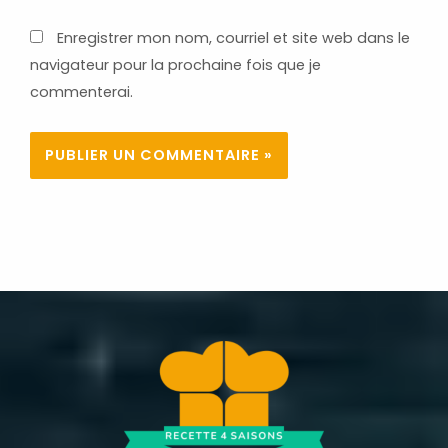
Enregistrer mon nom, courriel et site web dans le
navigateur pour la prochaine fois que je
commenterai.