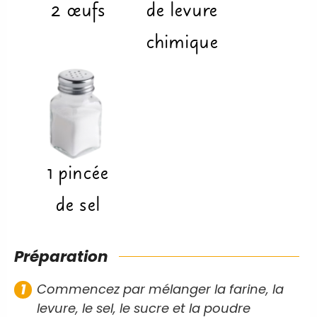
2
œufs
de levure
chimique
1
pincée
de sel
Préparation
Commencez par mélanger la farine, la
levure, le sel, le sucre et la poudre