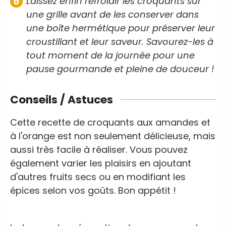
Laissez enfin refroidir les croquants sur
une grille avant de les conserver dans
une boîte hermétique pour préserver leur
croustillant et leur saveur. Savourez-les à
tout moment de la journée pour une
pause gourmande et pleine de douceur !
Conseils / Astuces
Cette recette de croquants aux amandes et
à l'orange est non seulement délicieuse, mais
aussi très facile à réaliser. Vous pouvez
également varier les plaisirs en ajoutant
d'autres fruits secs ou en modifiant les
épices selon vos goûts. Bon appétit !