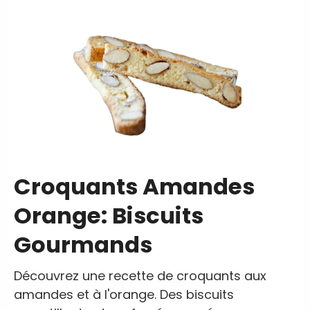
Croquants Amandes
Orange: Biscuits
Gourmands
Découvrez une recette de croquants aux
amandes et à l'orange. Des biscuits