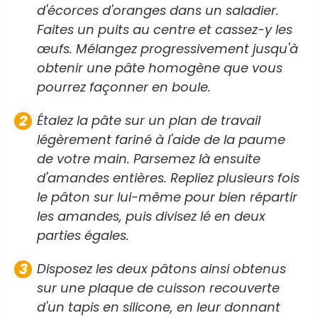
d'écorces d'oranges dans un saladier.
Faites un puits au centre et cassez-y les
œufs. Mélangez progressivement jusqu'à
obtenir une pâte homogène que vous
pourrez façonner en boule.
Étalez la pâte sur un plan de travail
légèrement fariné à l'aide de la paume
de votre main. Parsemez là ensuite
d'amandes entières. Repliez plusieurs fois
le pâton sur lui-même pour bien répartir
les amandes, puis divisez lé en deux
parties égales.
Disposez les deux pâtons ainsi obtenus
sur une plaque de cuisson recouverte
d'un tapis en silicone, en leur donnant