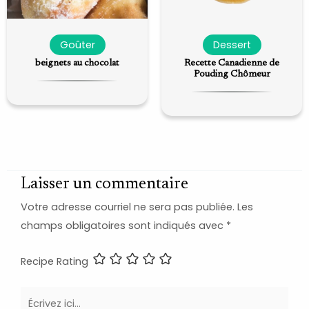
Goûter
Dessert
beignets au chocolat
Recette Canadienne de
Pouding Chômeur
Laisser un commentaire
Votre adresse courriel ne sera pas publiée.
Les
champs obligatoires sont indiqués avec
*
Recipe Rating
Écrivez