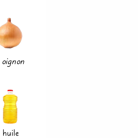
oignon
huile