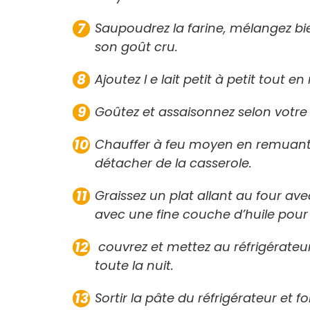
Saupoudrez la farine, mélangez bi
son goût cru.
Ajoutez l e lait petit à petit tout 
Goûtez et assaisonnez selon votre 
Chauffer à feu moyen en remuan
détacher de la casserole.
Graissez un plat allant au four ave
avec une fine couche d’huile pour 
couvrez et mettez au réfrigérateur
toute la nuit.
Sortir la pâte du réfrigérateur et 