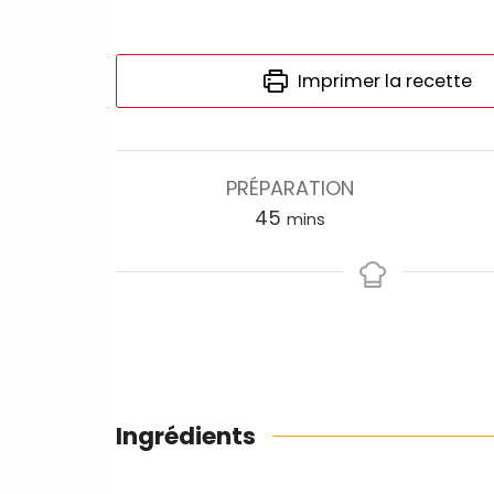
Imprimer la recette
PRÉPARATION
45
mins
Ingrédients