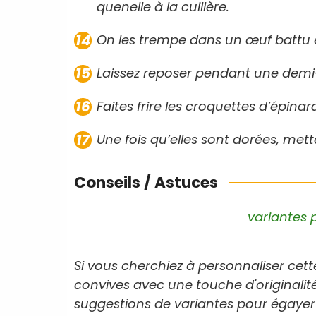
quenelle à la cuillère.
On les trempe dans un œuf battu e
Laissez reposer pendant une demi
Faites frire les croquettes d’épina
Une fois qu’elles sont dorées, met
Conseils / Astuces
variantes 
Si vous cherchiez à personnaliser cett
convives avec une touche d'originalité,
suggestions de variantes pour égayer 