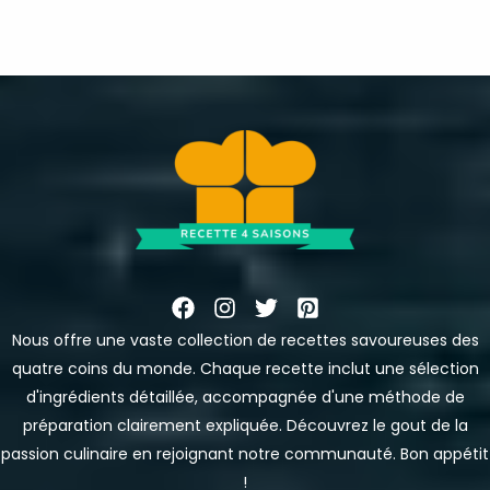
Nous offre une vaste collection de recettes savoureuses des
quatre coins du monde. Chaque recette inclut une sélection
d'ingrédients détaillée, accompagnée d'une méthode de
préparation clairement expliquée. Découvrez le gout de la
passion culinaire en rejoignant notre communauté. Bon appétit
!