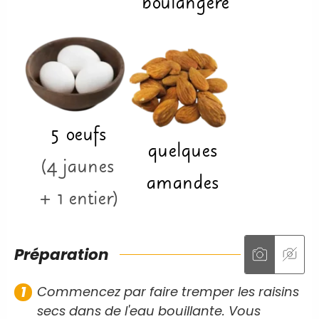
boulangère
5
oeufs
quelques
(4 jaunes
amandes
+ 1 entier)
Préparation
Commencez par faire tremper les raisins
secs dans de l'eau bouillante. Vous