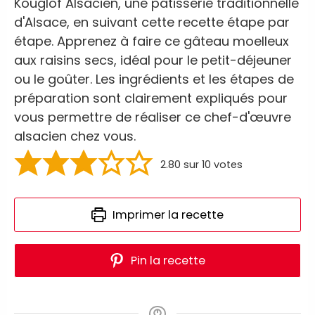
Kouglof Alsacien, une pâtisserie traditionnelle
d'Alsace, en suivant cette recette étape par
étape. Apprenez à faire ce gâteau moelleux
aux raisins secs, idéal pour le petit-déjeuner
ou le goûter. Les ingrédients et les étapes de
préparation sont clairement expliqués pour
vous permettre de réaliser ce chef-d'œuvre
alsacien chez vous.
2.80
sur
10
votes
Imprimer la recette
Pin la recette