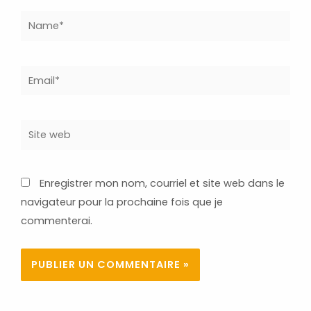
Name*
Email*
Site
web
Enregistrer mon nom, courriel et site web dans le
navigateur pour la prochaine fois que je
commenterai.