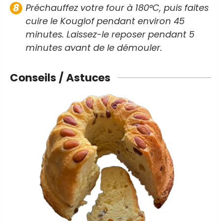
Préchauffez votre four à 180°C, puis faites
cuire le Kouglof pendant environ 45
minutes. Laissez-le reposer pendant 5
minutes avant de le démouler.
Conseils / Astuces