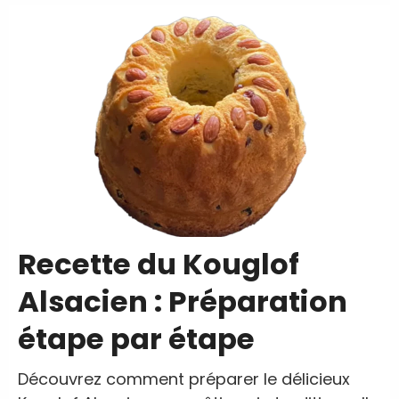
Recette du Kouglof
Alsacien : Préparation
étape par étape
Découvrez comment préparer le délicieux