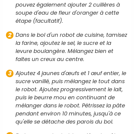
pouvez également ajouter 2 cuillères à
soupe d'eau de fleur d'oranger à cette
étape (facultatif).
Dans le bol d'un robot de cuisine, tamisez
la farine, ajoutez le sel, le sucre et la
levure boulangère. Mélangez bien et
faites un creux au centre.
Ajoutez 4 jaunes d'œufs et 1 œuf entier, le
sucre vanillé, puis mélangez le tout dans
le robot. Ajoutez progressivement le lait,
puis le beurre mou en continuant de
mélanger dans le robot. Pétrissez la pâte
pendant environ 10 minutes, jusqu'à ce
qu'elle se détache des parois du bol.