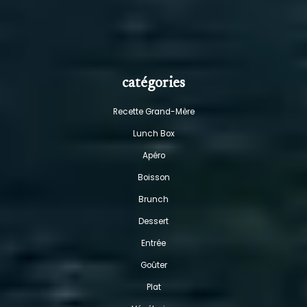
catégories
Recette Grand-Mère
Lunch Box
Apéro
Boisson
Brunch
Dessert
Entrée
Goûter
Plat