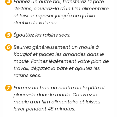
Farinez un autre bol, transférez la pâte
dedans, couvrez-la d'un film alimentaire
et laissez reposer jusqu'à ce qu'elle
double de volume.
Égouttez les raisins secs.
Beurrez généreusement un moule à
Kouglof et placez les amandes dans le
moule. Farinez légèrement votre plan de
travail, dégazez la pâte et ajoutez les
raisins secs.
Formez un trou au centre de la pâte et
placez-la dans le moule. Couvrez le
moule d'un film alimentaire et laissez
lever pendant 45 minutes.