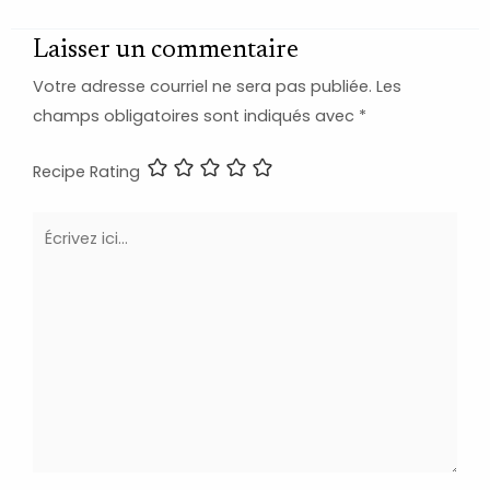
Laisser un commentaire
Votre adresse courriel ne sera pas publiée.
Les
champs obligatoires sont indiqués avec
*
Recipe Rating
Écrivez
ici…