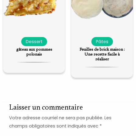
Dessert
Pâtes
gâteau aux pommes
Feuilles de brick maison :
polonais
Une recette facile à
réaliser
Laisser un commentaire
Votre adresse courriel ne sera pas publiée.
Les
champs obligatoires sont indiqués avec
*