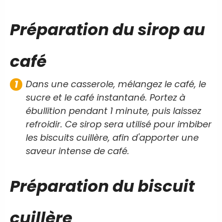
Préparation du sirop au
café
Dans une casserole, mélangez le café, le
sucre et le café instantané. Portez à
ébullition pendant 1 minute, puis laissez
refroidir. Ce sirop sera utilisé pour imbiber
les biscuits cuillère, afin d'apporter une
saveur intense de café.
Préparation du biscuit
cuillère