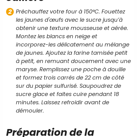
Préchauffez votre four à 150°C. Fouettez
les jaunes d'œufs avec le sucre jusqu’à
obtenir une texture mousseuse et aérée.
Montez les blancs en neige et
incorporez-les délicatement au mélange
de jaunes. Ajoutez la farine tamisée petit
à petit, en remuant doucement avec une
maryse. Remplissez une poche à douille
et formez trois carrés de 22 cm de côté
sur du papier sulfurisé. Saupoudrez de
sucre glace et faites cuire pendant 18
minutes. Laissez refroidir avant de
démouler.
Préparation de la