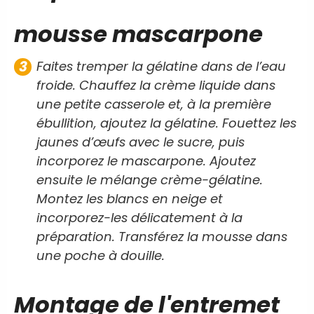
mousse mascarpone
Faites tremper la gélatine dans de l’eau
froide. Chauffez la crème liquide dans
une petite casserole et, à la première
ébullition, ajoutez la gélatine. Fouettez les
jaunes d’œufs avec le sucre, puis
incorporez le mascarpone. Ajoutez
ensuite le mélange crème-gélatine.
Montez les blancs en neige et
incorporez-les délicatement à la
préparation. Transférez la mousse dans
une poche à douille.
Montage de l'entremet