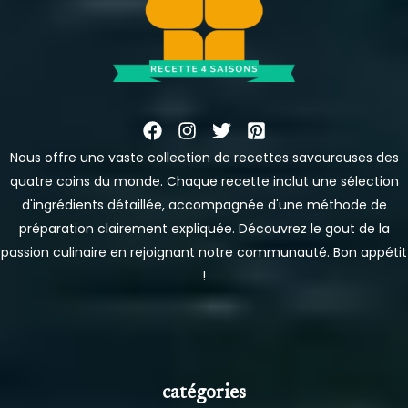
Nous offre une vaste collection de recettes savoureuses des
quatre coins du monde. Chaque recette inclut une sélection
d'ingrédients détaillée, accompagnée d'une méthode de
préparation clairement expliquée. Découvrez le gout de la
passion culinaire en rejoignant notre communauté. Bon appétit
!
catégories