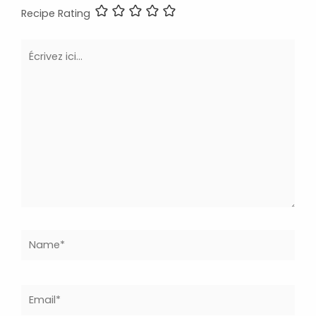
Recipe Rating
Écrivez
ici…
Name*
Email*