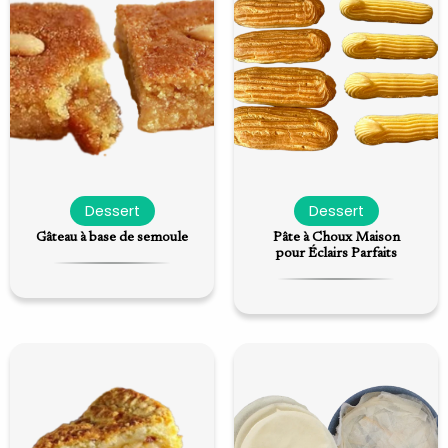
Dessert
Dessert
Gâteau à base de semoule
Pâte à Choux Maison
pour Éclairs Parfaits