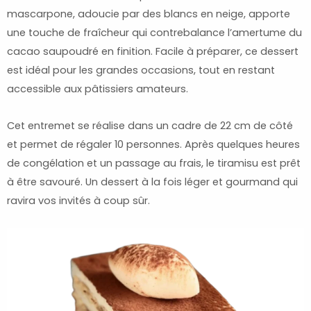
mascarpone, adoucie par des blancs en neige, apporte
une touche de fraîcheur qui contrebalance l’amertume du
cacao saupoudré en finition. Facile à préparer, ce dessert
est idéal pour les grandes occasions, tout en restant
accessible aux pâtissiers amateurs.
Cet entremet se réalise dans un cadre de 22 cm de côté
et permet de régaler 10 personnes. Après quelques heures
de congélation et un passage au frais, le tiramisu est prêt
à être savouré. Un dessert à la fois léger et gourmand qui
ravira vos invités à coup sûr.