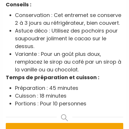
Conseils :
Conservation : Cet entremet se conserve
2 à 3 jours au réfrigérateur, bien couvert.
Astuce déco : Utilisez des pochoirs pour
saupoudrer joliment le cacao sur le
dessus.
Variante : Pour un goût plus doux,
remplacez le sirop au café par un sirop à
la vanille ou au chocolat.
Temps de préparation et cuisson :
Préparation : 45 minutes
Cuisson : 18 minutes
Portions : Pour 10 personnes