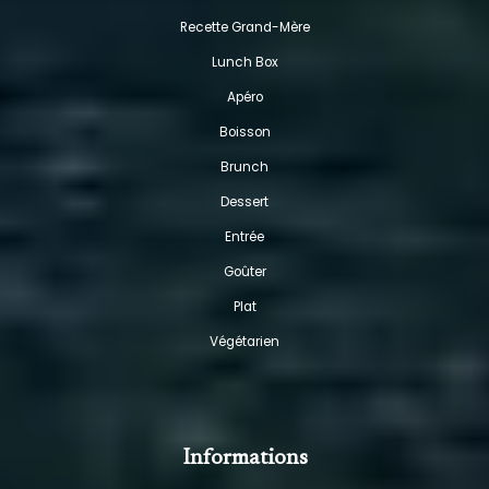
Recette Grand-Mère
Lunch Box
Apéro
Boisson
Brunch
Dessert
Entrée
Goûter
Plat
Végétarien
Informations