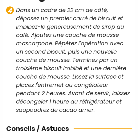
Dans un cadre de 22 cm de côté,
déposez un premier carré de biscuit et
imbibez-le généreusement de sirop au
café. Ajoutez une couche de mousse
mascarpone. Répétez l’opération avec
un second biscuit, puis une nouvelle
couche de mousse. Terminez par un
troisième biscuit imbibé et une dernière
couche de mousse. Lissez la surface et
placez l'entremet au congélateur
pendant 2 heures. Avant de servir, laissez
décongeler 1 heure au réfrigérateur et
saupoudrez de cacao amer.
Conseils / Astuces