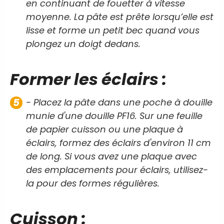
en continuant de fouetter à vitesse
moyenne. La pâte est prête lorsqu’elle est
lisse et forme un petit bec quand vous
plongez un doigt dedans.
Former les éclairs :
- Placez la pâte dans une poche à douille
munie d'une douille PF16. Sur une feuille
de papier cuisson ou une plaque à
éclairs, formez des éclairs d'environ 11 cm
de long. Si vous avez une plaque avec
des emplacements pour éclairs, utilisez-
la pour des formes régulières.
Cuisson :