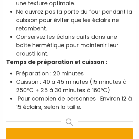
une texture optimale.
Ne ouvrez pas la porte du four pendant la
cuisson pour éviter que les éclairs ne
retombent.
Conservez les éclairs cuits dans une
boîte hermétique pour maintenir leur
croustillant.
Temps de préparation et cuisson :
Préparation : 20 minutes
Cuisson : 40 à 45 minutes (15 minutes à
250°C + 25 à 30 minutes à 160°C)
Pour combien de personnes : Environ 12 à
15 éclairs, selon la taille.