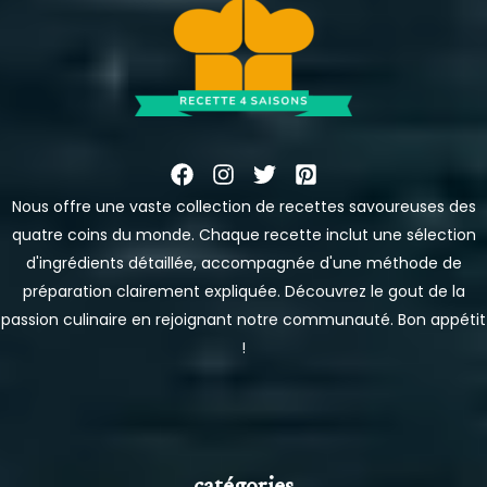
Nous offre une vaste collection de recettes savoureuses des
quatre coins du monde. Chaque recette inclut une sélection
d'ingrédients détaillée, accompagnée d'une méthode de
préparation clairement expliquée. Découvrez le gout de la
passion culinaire en rejoignant notre communauté. Bon appétit
!