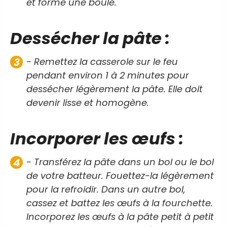
et forme une boule.
Dessécher la pâte :
- Remettez la casserole sur le feu
pendant environ 1 à 2 minutes pour
dessécher légèrement la pâte. Elle doit
devenir lisse et homogène.
Incorporer les œufs :
- Transférez la pâte dans un bol ou le bol
de votre batteur. Fouettez-la légèrement
pour la refroidir. Dans un autre bol,
cassez et battez les œufs à la fourchette.
Incorporez les œufs à la pâte petit à petit