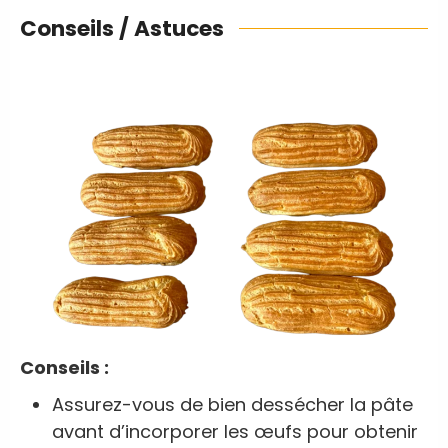
Conseils / Astuces
Conseils :
Assurez-vous de bien dessécher la pâte
avant d’incorporer les œufs pour obtenir