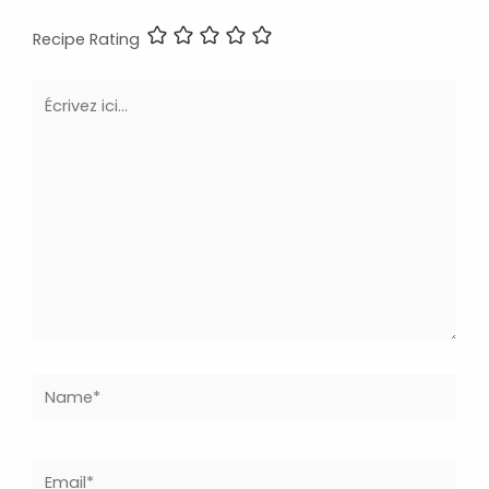
Recipe Rating
Écrivez
ici…
Name*
Email*