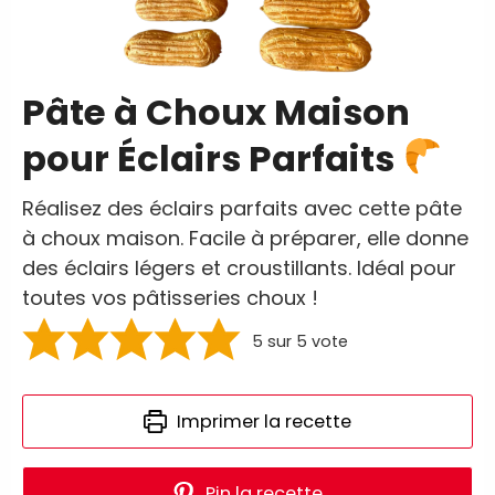
Pâte à Choux Maison
pour Éclairs Parfaits
Réalisez des éclairs parfaits avec cette pâte
à choux maison. Facile à préparer, elle donne
des éclairs légers et croustillants. Idéal pour
toutes vos pâtisseries choux !
5
sur 5 vote
Imprimer la recette
Pin la recette