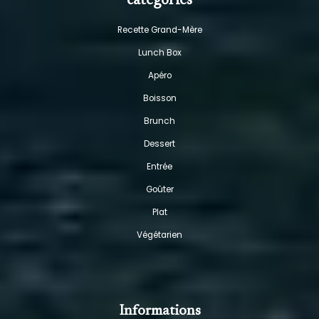
catégories
Recette Grand-Mère
Lunch Box
Apéro
Boisson
Brunch
Dessert
Entrée
Goûter
Plat
Végétarien
Informations