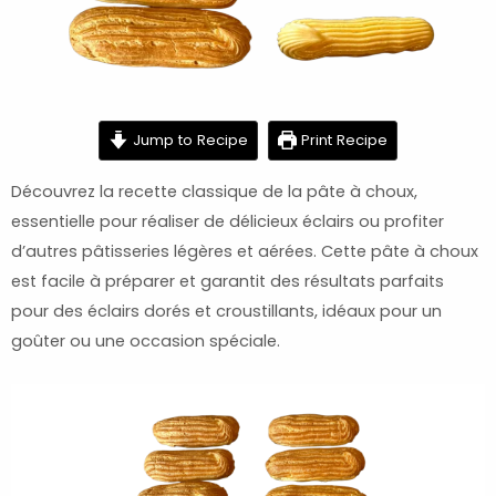
minutes
minutes
hour
Jump to Recipe
Print Recipe
Découvrez la recette classique de la pâte à choux,
essentielle pour réaliser de délicieux éclairs ou profiter
d’autres pâtisseries légères et aérées. Cette pâte à choux
est facile à préparer et garantit des résultats parfaits
pour des éclairs dorés et croustillants, idéaux pour un
goûter ou une occasion spéciale.