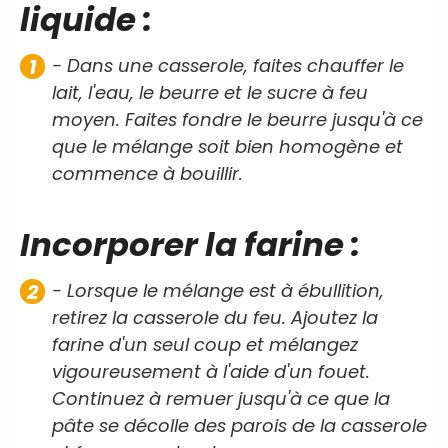
liquide :
- Dans une casserole, faites chauffer le
lait, l'eau, le beurre et le sucre à feu
moyen. Faites fondre le beurre jusqu'à ce
que le mélange soit bien homogène et
commence à bouillir.
Incorporer la farine :
- Lorsque le mélange est à ébullition,
retirez la casserole du feu. Ajoutez la
farine d'un seul coup et mélangez
vigoureusement à l'aide d'un fouet.
Continuez à remuer jusqu'à ce que la
pâte se décolle des parois de la casserole