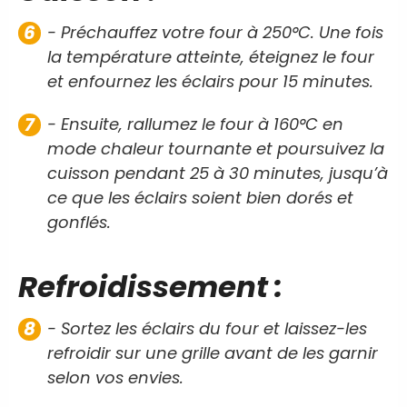
- Préchauffez votre four à 250°C. Une fois
la température atteinte, éteignez le four
et enfournez les éclairs pour 15 minutes.
- Ensuite, rallumez le four à 160°C en
mode chaleur tournante et poursuivez la
cuisson pendant 25 à 30 minutes, jusqu’à
ce que les éclairs soient bien dorés et
gonflés.
Refroidissement :
- Sortez les éclairs du four et laissez-les
refroidir sur une grille avant de les garnir
selon vos envies.