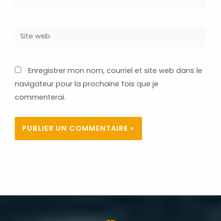
Site
web
Enregistrer mon nom, courriel et site web dans le
navigateur pour la prochaine fois que je
commenterai.