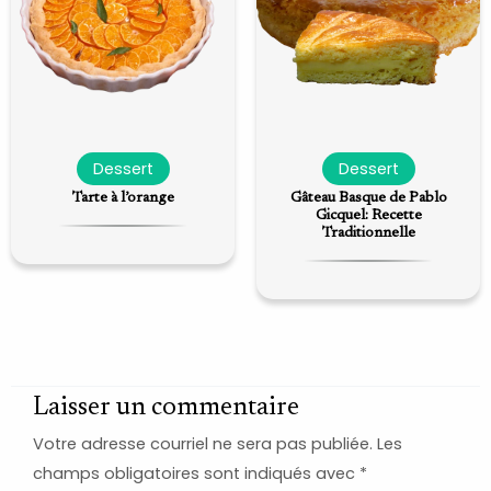
Dessert
Dessert
Tarte à l’orange
Gâteau Basque de Pablo
Gicquel: Recette
Traditionnelle
Laisser un commentaire
Votre adresse courriel ne sera pas publiée.
Les
champs obligatoires sont indiqués avec
*