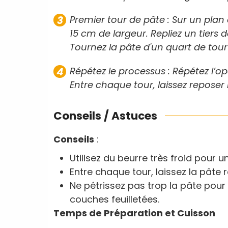
Premier tour de pâte : Sur un plan 
15 cm de largeur. Repliez un tiers d
Tournez la pâte d'un quart de tour 
Répétez le processus : Répétez l’op
Entre chaque tour, laissez reposer 
Conseils / Astuces
Conseils
:
Utilisez du beurre très froid pour un
Entre chaque tour, laissez la pâte 
Ne pétrissez pas trop la pâte pour
couches feuilletées.
Temps de Préparation et Cuisson