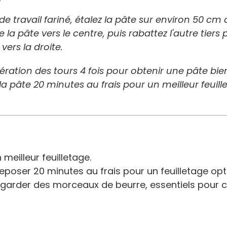
de travail fariné, étalez la pâte sur environ 50 cm
e la pâte vers le centre, puis rabattez l'autre tiers
vers la droite.
ération des tours 4 fois pour obtenir une pâte bien
la pâte 20 minutes au frais pour un meilleur feuill
 meilleur feuilletage.
reposer 20 minutes au frais pour un feuilletage opt
 garder des morceaux de beurre, essentiels pour c