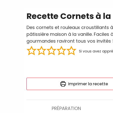
Recette Cornets à la
Des cornets et rouleaux croustillants 
pâtissière maison à la vanille. Faciles 
gourmandes raviront tous vos invités 
Si vous avez appré
Imprimer la recette
PRÉPARATION