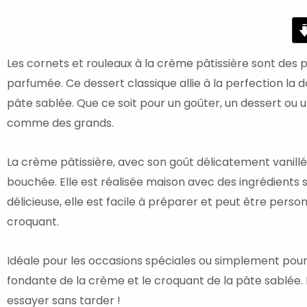
minutes
Les cornets et rouleaux à la crème pâtissière sont des 
parfumée. Ce dessert classique allie à la perfection la 
pâte sablée. Que ce soit pour un goûter, un dessert ou 
comme des grands.
La crème pâtissière, avec son goût délicatement vanillé
bouchée. Elle est réalisée maison avec des ingrédients s
délicieuse, elle est facile à préparer et peut être pers
croquant.
Idéale pour les occasions spéciales ou simplement pour s
fondante de la crème et le croquant de la pâte sablée. Di
essayer sans tarder !