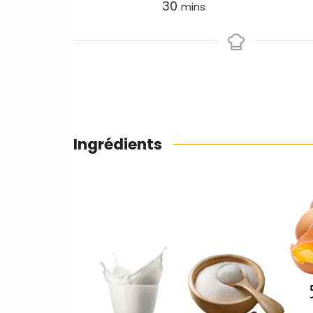
30
mins
Ingrédients