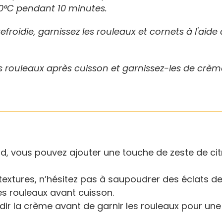
0°C pendant 10 minutes.
refroidie, garnissez les rouleaux et cornets à l'aid
 rouleaux après cuisson et garnissez-les de crème
, vous pouvez ajouter une touche de zeste de cit
textures, n’hésitez pas à saupoudrer des éclats d
es rouleaux avant cuisson.
dir la crème avant de garnir les rouleaux pour une