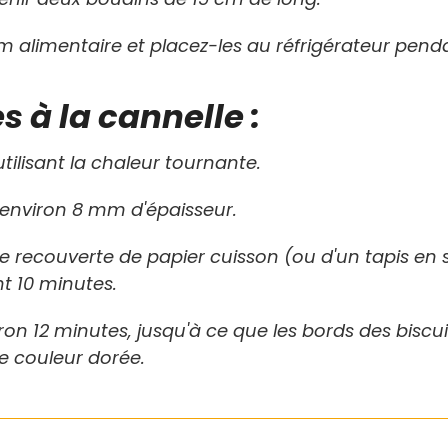
m alimentaire et placez-les au réfrigérateur pend
s à la cannelle :
tilisant la chaleur tournante.
'environ 8 mm d'épaisseur.
e recouverte de papier cuisson (ou d'un tapis en s
t 10 minutes.
on 12 minutes, jusqu'à ce que les bords des biscui
 couleur dorée.