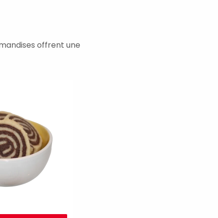
rmandises offrent une