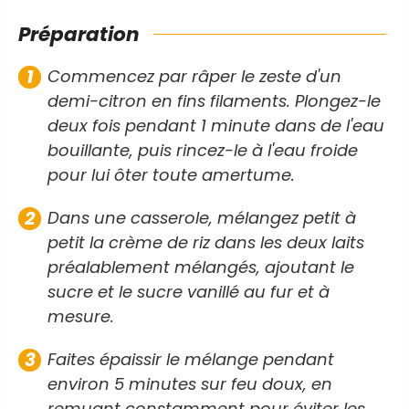
Préparation
Commencez par râper le zeste d'un
demi-citron en fins filaments. Plongez-le
deux fois pendant 1 minute dans de l'eau
bouillante, puis rincez-le à l'eau froide
pour lui ôter toute amertume.
Dans une casserole, mélangez petit à
petit la crème de riz dans les deux laits
préalablement mélangés, ajoutant le
sucre et le sucre vanillé au fur et à
mesure.
Faites épaissir le mélange pendant
environ 5 minutes sur feu doux, en
remuant constamment pour éviter les