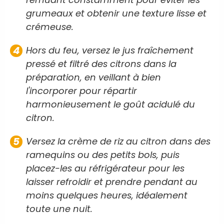
grumeaux et obtenir une texture lisse et
crémeuse.
Hors du feu, versez le jus fraîchement
pressé et filtré des citrons dans la
préparation, en veillant à bien
l'incorporer pour répartir
harmonieusement le goût acidulé du
citron.
Versez la crème de riz au citron dans des
ramequins ou des petits bols, puis
placez-les au réfrigérateur pour les
laisser refroidir et prendre pendant au
moins quelques heures, idéalement
toute une nuit.