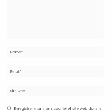
Name*
Email*
Site
web
Enregistrer mon nom, courriel et site web dans le