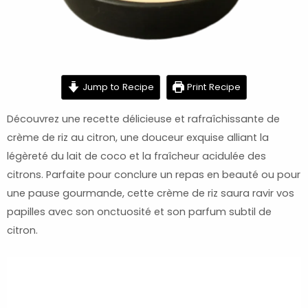
minutes
minutes
minutes
Jump to Recipe
Print Recipe
Découvrez une recette délicieuse et rafraîchissante de
crème de riz au citron, une douceur exquise alliant la
légèreté du lait de coco et la fraîcheur acidulée des
citrons. Parfaite pour conclure un repas en beauté ou pour
une pause gourmande, cette crème de riz saura ravir vos
papilles avec son onctuosité et son parfum subtil de
citron.