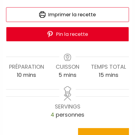
Imprimer la recette
Pin la recette
PRÉPARATION
CUISSON
TEMPS TOTAL
10
mins
5
mins
15
mins
SERVINGS
4
personnes