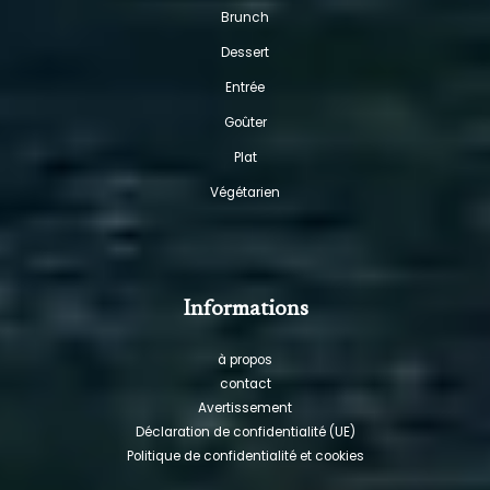
Brunch
Dessert
Entrée
Goûter
Plat
Végétarien
Informations
à propos
contact
Avertissement
Déclaration de confidentialité (UE)
Politique de confidentialité et cookies