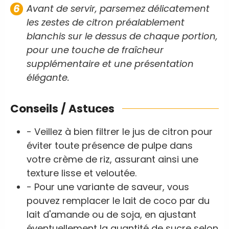
Avant de servir, parsemez délicatement
les zestes de citron préalablement
blanchis sur le dessus de chaque portion,
pour une touche de fraîcheur
supplémentaire et une présentation
élégante.
Conseils / Astuces
- Veillez à bien filtrer le jus de citron pour
éviter toute présence de pulpe dans
votre crème de riz, assurant ainsi une
texture lisse et veloutée.
- Pour une variante de saveur, vous
pouvez remplacer le lait de coco par du
lait d'amande ou de soja, en ajustant
éventuellement la quantité de sucre selon