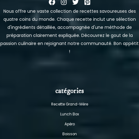
Nous offre une vaste collection de recettes savoureuses des
quatre coins du monde. Chaque recette inclut une sélection
d'ingrédients détaillée, accompagnée d'une méthode de
préparation clairement expliquée. Découvrez le gout de la
passion culinaire en rejoignant notre communauté. Bon appétit
!
catégories
Recette Grand-Mère
Lunch Box
Apéro
Boisson