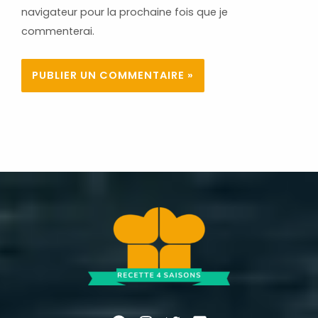
navigateur pour la prochaine fois que je
commenterai.