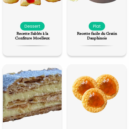
Dessert
Plat
Recette Sablés à la
Recette facile du Gratin
Confiture Moelleux
Dauphinois