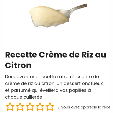
Recette Crème de Riz au
Citron
Découvrez une recette rafraîchissante de
crème de riz au citron. Un dessert onctueux
et parfumé qui éveillera vos papilles à
chaque cuillerée!
Si vous avez apprécié la recet