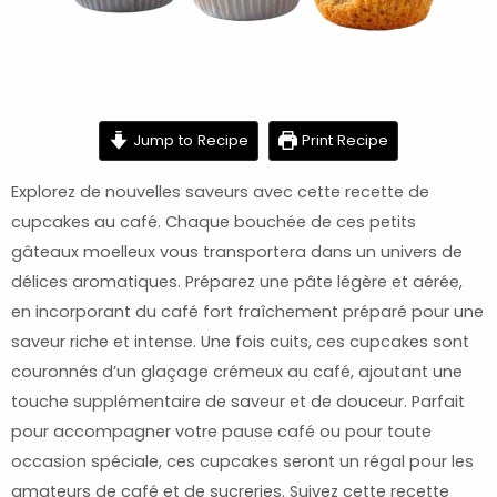
minutes
minutes
minutes
Jump to Recipe
Print Recipe
Explorez de nouvelles saveurs avec cette recette de
cupcakes au café. Chaque bouchée de ces petits
gâteaux moelleux vous transportera dans un univers de
délices aromatiques. Préparez une pâte légère et aérée,
en incorporant du café fort fraîchement préparé pour une
saveur riche et intense. Une fois cuits, ces cupcakes sont
couronnés d’un glaçage crémeux au café, ajoutant une
touche supplémentaire de saveur et de douceur. Parfait
pour accompagner votre pause café ou pour toute
occasion spéciale, ces cupcakes seront un régal pour les
amateurs de café et de sucreries. Suivez cette recette