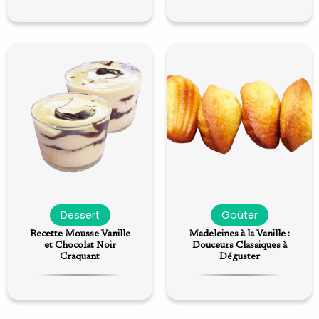
Dessert
Goûter
Recette Mousse Vanille
Madeleines à la Vanille :
et Chocolat Noir
Douceurs Classiques à
Craquant
Déguster