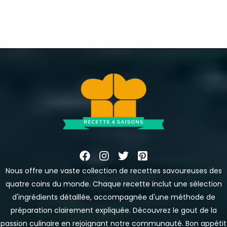
Nous offre une vaste collection de recettes savoureuses des
quatre coins du monde. Chaque recette inclut une sélection
d'ingrédients détaillée, accompagnée d'une méthode de
préparation clairement expliquée. Découvrez le gout de la
passion culinaire en rejoignant notre communauté. Bon appétit