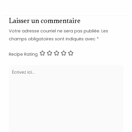
Laisser un commentaire
Votre adresse courriel ne sera pas publiée.
Les
champs obligatoires sont indiqués avec
*
Recipe Rating
Écrivez
ici…