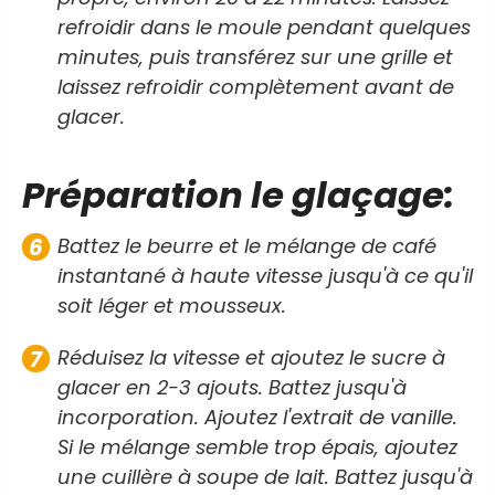
refroidir dans le moule pendant quelques
minutes, puis transférez sur une grille et
laissez refroidir complètement avant de
glacer.
Préparation le glaçage:
Battez le beurre et le mélange de café
instantané à haute vitesse jusqu'à ce qu'il
soit léger et mousseux.
Réduisez la vitesse et ajoutez le sucre à
glacer en 2-3 ajouts. Battez jusqu'à
incorporation. Ajoutez l'extrait de vanille.
Si le mélange semble trop épais, ajoutez
une cuillère à soupe de lait. Battez jusqu'à