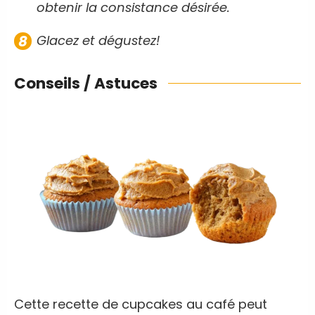
obtenir la consistance désirée.
Glacez et dégustez!
Conseils / Astuces
Cette recette de cupcakes au café peut