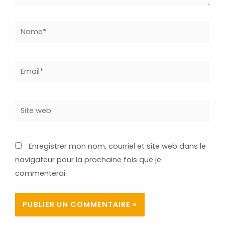
Name*
Email*
Site
web
Enregistrer mon nom, courriel et site web dans le
navigateur pour la prochaine fois que je
commenterai.