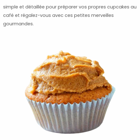
simple et détaillée pour préparer vos propres cupcakes au
café et régalez-vous avec ces petites merveilles
gourmandes.