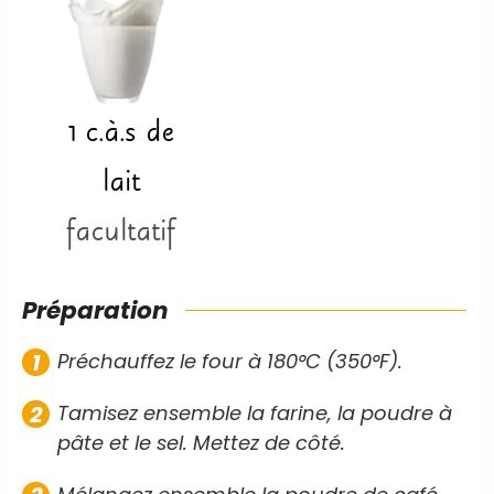
1
c.à.s
de
lait
facultatif
Préparation
Préchauffez le four à 180°C (350°F).
Tamisez ensemble la farine, la poudre à
pâte et le sel. Mettez de côté.