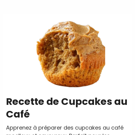
Recette de Cupcakes au
Café
Apprenez à préparer des cupcakes au café