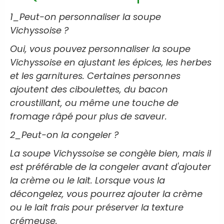
1_Peut-on personnaliser la soupe
Vichyssoise ?
Oui, vous pouvez personnaliser la soupe
Vichyssoise en ajustant les épices, les herbes
et les garnitures. Certaines personnes
ajoutent des ciboulettes, du bacon
croustillant, ou même une touche de
fromage râpé pour plus de saveur.
2_Peut-on la congeler ?
La soupe Vichyssoise se congèle bien, mais il
est préférable de la congeler avant d'ajouter
la crème ou le lait. Lorsque vous la
décongelez, vous pourrez ajouter la crème
ou le lait frais pour préserver la texture
crémeuse.