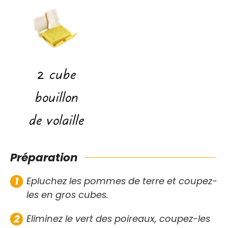
2
cube
bouillon
de volaille
Préparation
Epluchez les pommes de terre et coupez-
les en gros cubes.
Eliminez le vert des poireaux, coupez-les