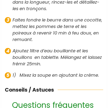
dans la longueur, rincez-les et détaillez-
les en tronçons.
Faites fondre le beurre dans une cocotte,
mettez les pommes de terre et les
poireaux à revenir 10 min à feu doux, en
remuant.
Ajoutez 1litre d’eau bouillante et les
bouillons en tablette. Mélangez et laissez
frémir 25min.
1) Mixez la soupe en ajoutant la crème.
Conseils / Astuces
Questions fréquentes