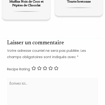
Muffins Noix de Coco et
Tourte bretonne
Pépites de Chocolat
Laisser un commentaire
Votre adresse courriel ne sera pas publiée.
Les
champs obligatoires sont indiqués avec
*
Recipe Rating
Écrivez
ici…