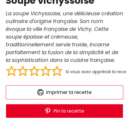
Soupe vichyssoise
La soupe Vichyssoise, une délicieuse création
culinaire d'origine française. Son nom
évoque la ville française de Vichy. Cette
soupe épaisse et crémeuse,
traditionnellement servie froide, incarne
parfaitement la fusion de la simplicité et de
la sophistication dans la cuisine française.
Si vous avez apprécié la recet
Imprimer la recette
Pin la recette