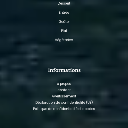
Dessert
Entrée
Goûter
Plat
Végétarien
Informations
à propos
contact
Avertissement
Déclaration de confidentialité (UE)
Politique de confidentialité et cookies