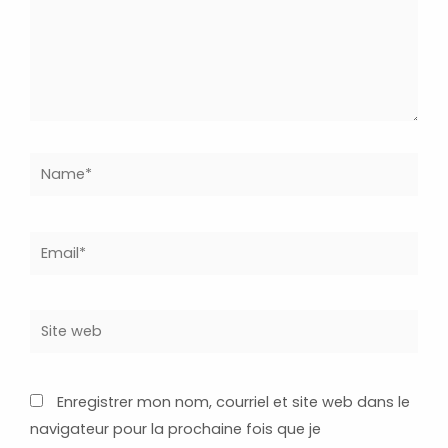
Name*
Email*
Site
web
Enregistrer mon nom, courriel et site web dans le
navigateur pour la prochaine fois que je