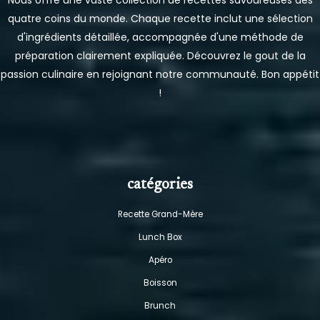
Nous offre une vaste collection de recettes savoureuses des
quatre coins du monde. Chaque recette inclut une sélection
d'ingrédients détaillée, accompagnée d'une méthode de
préparation clairement expliquée. Découvrez le gout de la
passion culinaire en rejoignant notre communauté. Bon appétit
!
catégories
Recette Grand-Mère
Lunch Box
Apéro
Boisson
Brunch