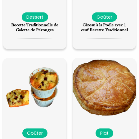
Dessert
Goûter
Recette Traditionnelle de
Gâteau à la Poêle avec 1
Galette de Pérouges
œuf Recette Traditionnel
Goûter
Plat