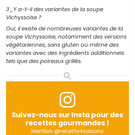
3_Y a-t-il des variantes de la soupe
Vichyssoise ?
Oui, il existe de nombreuses variantes de la
soupe Vichyssoise, notamment des versions
végétariennes, sans gluten ou même des
variantes avec des ingrédients additionnels
tels que des poireaux grillés.
Suivez-nous sur Insta pour des
recettes gourmandes !
Mention
@recette4saisons