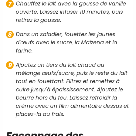
Chauffez le lait avec la gousse de vanille
ouverte. Laissez infuser 10 minutes, puis
retirez la gousse.
Dans un saladier, fouettez les jaunes
d'œufs avec le sucre, la Maïzena et la
farine.
Ajoutez un tiers du lait chaud au
mélange œufs/sucre, puis le reste du lait
tout en fouettant. Filtrez et remettez à
cuire jusqu'à épaississement. Ajoutez le
beurre hors du feu. Laissez refroidir la
crème avec un film alimentaire dessus et
placez-la au frais.
Façonnage des