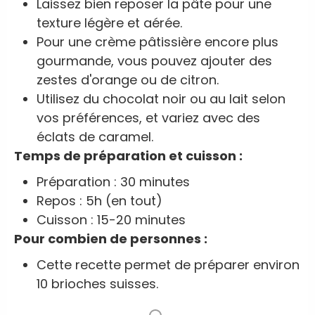
Laissez bien reposer la pâte pour une
texture légère et aérée.
Pour une crème pâtissière encore plus
gourmande, vous pouvez ajouter des
zestes d'orange ou de citron.
Utilisez du chocolat noir ou au lait selon
vos préférences, et variez avec des
éclats de caramel.
Temps de préparation et cuisson :
Préparation : 30 minutes
Repos : 5h (en tout)
Cuisson : 15-20 minutes
Pour combien de personnes :
Cette recette permet de préparer environ
10 brioches suisses.