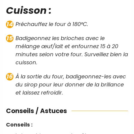
Cuisson :
Préchauffez le four à 180°C.
Badigeonnez les brioches avec le
mélange œuf/lait et enfournez 15 à 20
minutes selon votre four. Surveillez bien la
cuisson.
À la sortie du four, badigeonnez-les avec
du sirop pour leur donner de la brillance
et laissez refroidir.
Conseils / Astuces
Conseils :