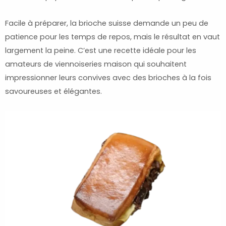
Facile à préparer, la brioche suisse demande un peu de
patience pour les temps de repos, mais le résultat en vaut
largement la peine. C’est une recette idéale pour les
amateurs de viennoiseries maison qui souhaitent
impressionner leurs convives avec des brioches à la fois
savoureuses et élégantes.