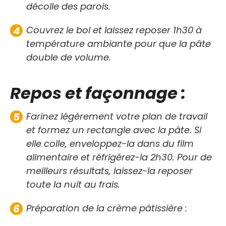
décolle des parois.
Couvrez le bol et laissez reposer 1h30 à
température ambiante pour que la pâte
double de volume.
Repos et façonnage :
Farinez légèrement votre plan de travail
et formez un rectangle avec la pâte. Si
elle colle, enveloppez-la dans du film
alimentaire et réfrigérez-la 2h30. Pour de
meilleurs résultats, laissez-la reposer
toute la nuit au frais.
Préparation de la crème pâtissière :