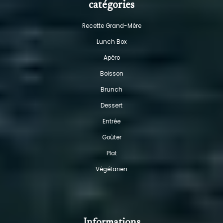
catégories
Recette Grand-Mère
Lunch Box
Apéro
Boisson
Brunch
Dessert
Entrée
Goûter
Plat
Végétarien
Informations