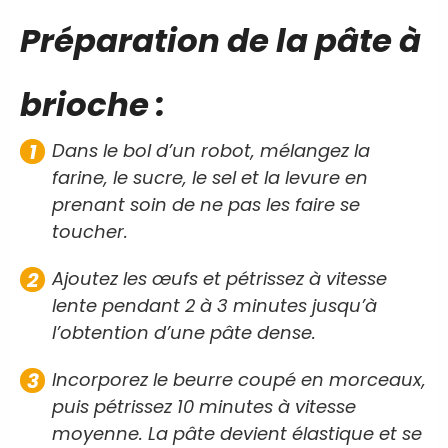
Préparation de la pâte à
brioche :
Dans le bol d’un robot, mélangez la
farine, le sucre, le sel et la levure en
prenant soin de ne pas les faire se
toucher.
Ajoutez les œufs et pétrissez à vitesse
lente pendant 2 à 3 minutes jusqu’à
l’obtention d’une pâte dense.
Incorporez le beurre coupé en morceaux,
puis pétrissez 10 minutes à vitesse
moyenne. La pâte devient élastique et se