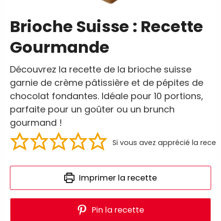
Brioche Suisse : Recette
Gourmande
Découvrez la recette de la brioche suisse
garnie de crème pâtissière et de pépites de
chocolat fondantes. Idéale pour 10 portions,
parfaite pour un goûter ou un brunch
gourmand !
Si vous avez apprécié la recet
Imprimer la recette
Pin la recette