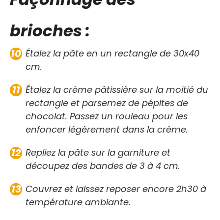
brioches :
Étalez la pâte en un rectangle de 30x40
cm.
Étalez la crème pâtissière sur la moitié du
rectangle et parsemez de pépites de
chocolat. Passez un rouleau pour les
enfoncer légèrement dans la crème.
Repliez la pâte sur la garniture et
découpez des bandes de 3 à 4 cm.
Couvrez et laissez reposer encore 2h30 à
température ambiante.