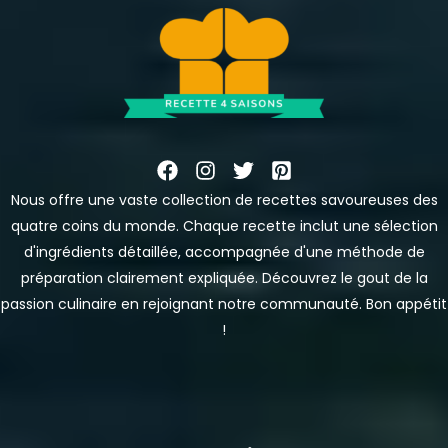
Nous offre une vaste collection de recettes savoureuses des
quatre coins du monde. Chaque recette inclut une sélection
d'ingrédients détaillée, accompagnée d'une méthode de
préparation clairement expliquée. Découvrez le gout de la
passion culinaire en rejoignant notre communauté. Bon appétit
!