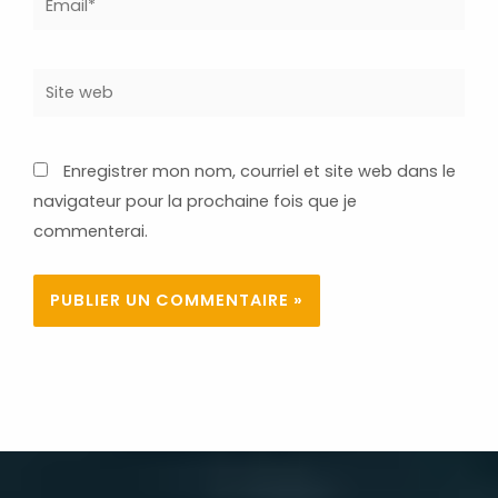
Site
web
Enregistrer mon nom, courriel et site web dans le
navigateur pour la prochaine fois que je
commenterai.