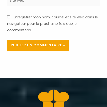
web
Enregistrer mon nom, courriel et site web dans le
navigateur pour la prochaine fois que je
commenterai.