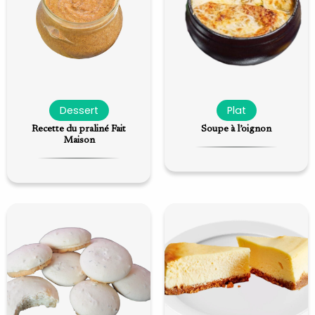
Dessert
Plat
Recette du praliné Fait
Soupe à l’oignon
Maison