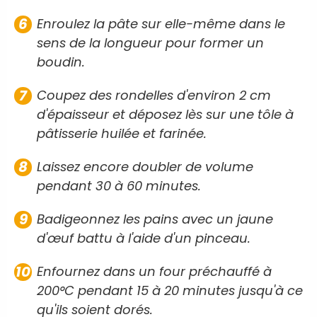
Enroulez la pâte sur elle-même dans le
sens de la longueur pour former un
boudin.
Coupez des rondelles d'environ 2 cm
d'épaisseur et déposez lès sur une tôle à
pâtisserie huilée et farinée.
Laissez encore doubler de volume
pendant 30 à 60 minutes.
Badigeonnez les pains avec un jaune
d'œuf battu à l'aide d'un pinceau.
Enfournez dans un four préchauffé à
200°C pendant 15 à 20 minutes jusqu'à ce
qu'ils soient dorés.