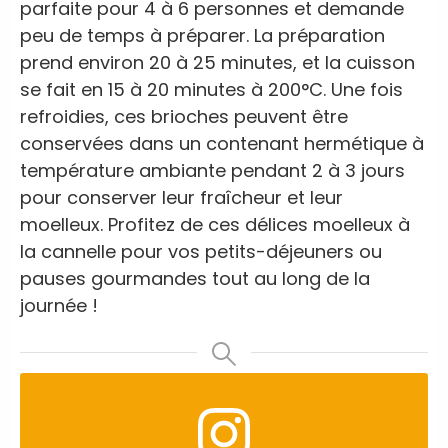
parfaite pour 4 à 6 personnes et demande
peu de temps à préparer. La préparation
prend environ 20 à 25 minutes, et la cuisson
se fait en 15 à 20 minutes à 200°C. Une fois
refroidies, ces brioches peuvent être
conservées dans un contenant hermétique à
température ambiante pendant 2 à 3 jours
pour conserver leur fraîcheur et leur
moelleux. Profitez de ces délices moelleux à
la cannelle pour vos petits-déjeuners ou
pauses gourmandes tout au long de la
journée !