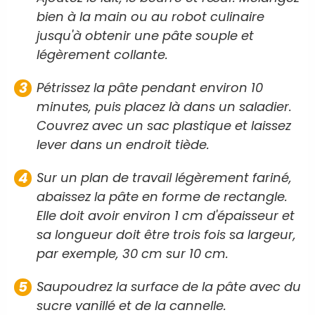
bien à la main ou au robot culinaire
jusqu'à obtenir une pâte souple et
légèrement collante.
Pétrissez la pâte pendant environ 10
minutes, puis placez là dans un saladier.
Couvrez avec un sac plastique et laissez
lever dans un endroit tiède.
Sur un plan de travail légèrement fariné,
abaissez la pâte en forme de rectangle.
Elle doit avoir environ 1 cm d'épaisseur et
sa longueur doit être trois fois sa largeur,
par exemple, 30 cm sur 10 cm.
Saupoudrez la surface de la pâte avec du
sucre vanillé et de la cannelle.