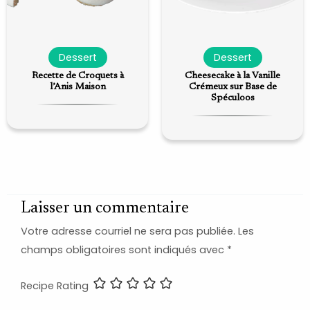
Dessert
Dessert
Recette de Croquets à
Cheesecake à la Vanille
l’Anis Maison
Crémeux sur Base de
Spéculoos
Laisser un commentaire
Votre adresse courriel ne sera pas publiée.
Les
champs obligatoires sont indiqués avec
*
Recipe Rating