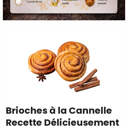
Brioches à la Cannelle
Recette Délicieusement