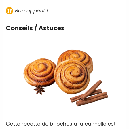
Bon appétit !
Conseils / Astuces
Cette recette de brioches à la cannelle est