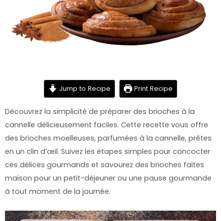
minutes
minutes
minutes
Jump to Recipe
Print Recipe
Découvrez la simplicité de préparer des brioches à la
cannelle délicieusement faciles. Cette recette vous offre
des brioches moelleuses, parfumées à la cannelle, prêtes
en un clin d’œil. Suivez les étapes simples pour concocter
ces délices gourmands et savourez des brioches faites
maison pour un petit-déjeuner ou une pause gourmande
à tout moment de la journée.