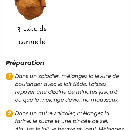
3
c.à.c
de
cannelle
Préparation
Dans un saladier, mélangez la levure de
boulanger avec le lait tiède. Laissez
reposer une dizaine de minutes jusqu'à
ce que le mélange devienne mousseux.
Dans un autre saladier, mélangez la
farine, le sucre et une pincée de sel.
Ajoutez le lait, le beurre et l'œuf. Mélangez