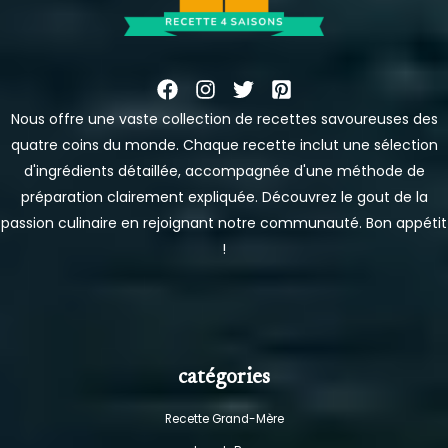
Nous offre une vaste collection de recettes savoureuses des
quatre coins du monde. Chaque recette inclut une sélection
d'ingrédients détaillée, accompagnée d'une méthode de
préparation clairement expliquée. Découvrez le gout de la
passion culinaire en rejoignant notre communauté. Bon appétit
!
catégories
Recette Grand-Mère