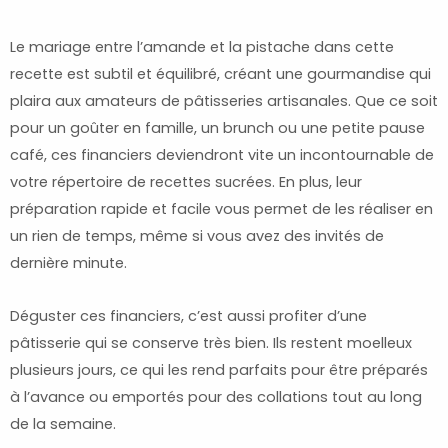
Le mariage entre l’amande et la pistache dans cette
recette est subtil et équilibré, créant une gourmandise qui
plaira aux amateurs de pâtisseries artisanales. Que ce soit
pour un goûter en famille, un brunch ou une petite pause
café, ces financiers deviendront vite un incontournable de
votre répertoire de recettes sucrées. En plus, leur
préparation rapide et facile vous permet de les réaliser en
un rien de temps, même si vous avez des invités de
dernière minute.
Déguster ces financiers, c’est aussi profiter d’une
pâtisserie qui se conserve très bien. Ils restent moelleux
plusieurs jours, ce qui les rend parfaits pour être préparés
à l’avance ou emportés pour des collations tout au long
de la semaine.