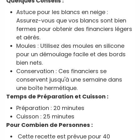
Quelques Conseils :
Astuce pour les blancs en neige :
Assurez-vous que vos blancs sont bien
fermes pour obtenir des financiers légers
et aérés.
Moules : Utilisez des moules en silicone
pour un démoulage facile et des bords
bien nets.
Conservation : Ces financiers se
conservent jusqu'à une semaine dans
une boîte hermétique.
Temps de Préparation et Cuisson :
Préparation : 20 minutes
Cuisson : 25 minutes
Pour Combien de Personnes :
Cette recette est prévue pour 40