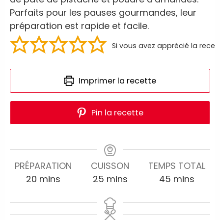
Parfaits pour les pauses gourmandes, leur
préparation est rapide et facile.
Si vous avez apprécié la recet
Imprimer la recette
Pin la recette
PRÉPARATION
CUISSON
TEMPS TOTAL
20
mins
25
mins
45
mins