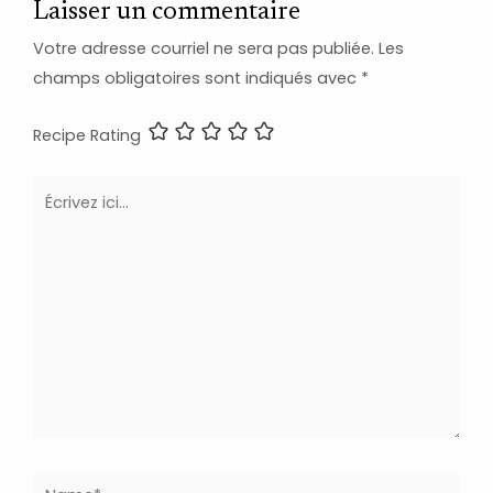
Laisser un commentaire
Votre adresse courriel ne sera pas publiée.
Les
champs obligatoires sont indiqués avec
*
Recipe Rating
Écrivez
ici…
Name*