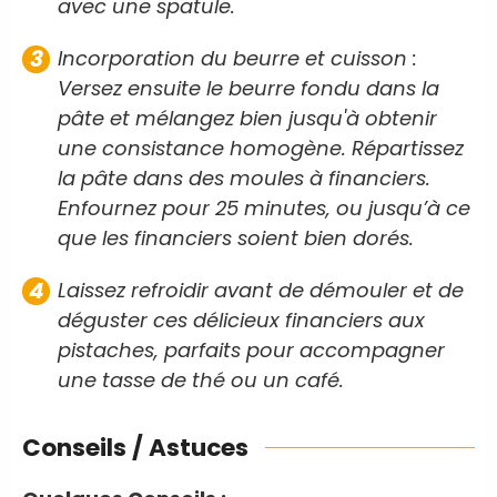
avec une spatule.
Incorporation du beurre et cuisson :
Versez ensuite le beurre fondu dans la
pâte et mélangez bien jusqu'à obtenir
une consistance homogène. Répartissez
la pâte dans des moules à financiers.
Enfournez pour 25 minutes, ou jusqu’à ce
que les financiers soient bien dorés.
Laissez refroidir avant de démouler et de
déguster ces délicieux financiers aux
pistaches, parfaits pour accompagner
une tasse de thé ou un café.
Conseils / Astuces