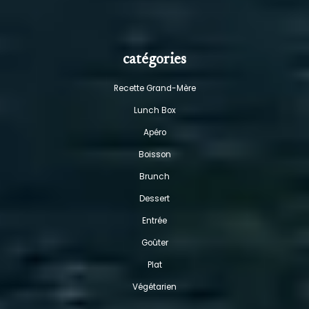
catégories
Recette Grand-Mère
Lunch Box
Apéro
Boisson
Brunch
Dessert
Entrée
Goûter
Plat
Végétarien