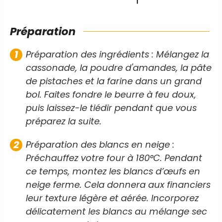
Préparation
Préparation des ingrédients : Mélangez la
cassonade, la poudre d'amandes, la pâte
de pistaches et la farine dans un grand
bol. Faites fondre le beurre à feu doux,
puis laissez-le tiédir pendant que vous
préparez la suite.
Préparation des blancs en neige :
Préchauffez votre four à 180°C. Pendant
ce temps, montez les blancs d’œufs en
neige ferme. Cela donnera aux financiers
leur texture légère et aérée. Incorporez
délicatement les blancs au mélange sec