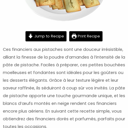
minutes
minutes
minutes
Jump to Recipe
Print Recipe
Ces financiers aux pistaches sont une douceur irrésistible,
alliant la finesse de la poudre d’amandes à l’intensité de la
pâte de pistache. Faciles à préparer, ces petites bouchées
moelleuses et fondantes sont idéales pour les goûters ou
les desserts élégants. Grâce à leur texture légère et leur
saveur raffinée, ils séduiront à coup sûr vos invités. La pâte
de pistache apporte une touche gourmande unique, et les
blancs d’œufs montés en neige rendent ces financiers
encore plus aériens. En suivant cette recette simple, vous
obtiendrez des financiers dorés et parfumés, parfaits pour
toutes les occasions.