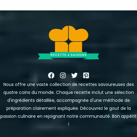
Nous offre une vaste collection de recettes savoureuses des
quatre coins du monde. Chaque recette inclut une sélection
d'ingrédients détaillée, accompagnée d'une méthode de
préparation clairement expliquée. Découvrez le gout de la
passion culinaire en rejoignant notre communauté. Bon appétit
!