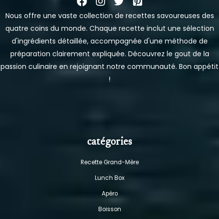
Nous offre une vaste collection de recettes savoureuses des
quatre coins du monde. Chaque recette inclut une sélection
d'ingrédients détaillée, accompagnée d'une méthode de
préparation clairement expliquée. Découvrez le gout de la
passion culinaire en rejoignant notre communauté. Bon appétit
!
catégories
Recette Grand-Mère
Lunch Box
Apéro
Boisson