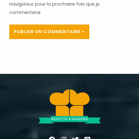
navigateur pour la prochaine fois que je
commenterai.