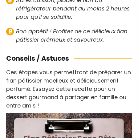
Après cuisson, placez le flan au
réfrigérateur pendant au moins 2 heures
pour qu'il se solidifie.
Bon appétit ! Profitez de ce délicieux flan
pâtissier crémeux et savoureux.
Conseils / Astuces
Ces étapes vous permettront de préparer un
flan pâtissier moelleux et délicieusement
parfumé. Essayez cette recette pour un
dessert gourmand à partager en famille ou
entre amis !