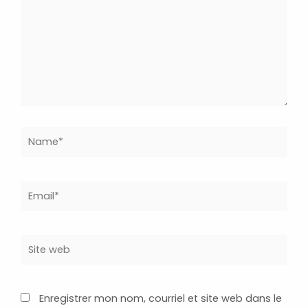
Name*
Email*
Site
web
Enregistrer mon nom, courriel et site web dans le