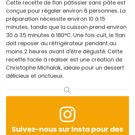
Cette recette de flan pâtissier sans pâte est
conçue pour régaler environ 6 personnes. La
préparation nécessite environ 10 à 15
minutes, tandis que la cuisson prend environ
30 à 35 minutes à 180°C. Une fois cuit, le flan
doit reposer au réfrigérateur pendant au
moins 2 heures avant d'être dégusté. Cette
recette facile à réaliser est une création de
Christophe Michalak, idéale pour un dessert
délicieux et onctueux.
Suivez-nous sur Insta pour des