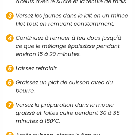
d'œufs avec le sucre et la fécule de maïs.
Versez les jaunes dans le lait en un mince
filet tout en remuant constamment.
Continuez à remuer à feu doux jusqu'à
ce que le mélange épaississe pendant
environ 15 à 20 minutes.
Laissez refroidir.
Graissez un plat de cuisson avec du
beurre.
Versez la préparation dans le moule
graissé et faites cuire pendant 30 à 35
minutes à 180°C.