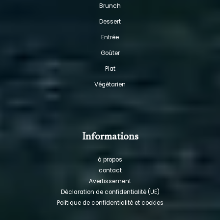
Brunch
Dessert
Entrée
Goûter
Plat
Végétarien
Informations
à propos
contact
Avertissement
Déclaration de confidentialité (UE)
Politique de confidentialité et cookies