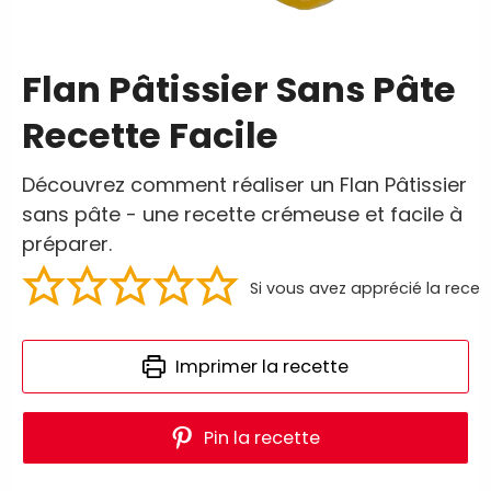
Flan Pâtissier Sans Pâte
Recette Facile
Découvrez comment réaliser un Flan Pâtissier
sans pâte - une recette crémeuse et facile à
préparer.
Si vous avez apprécié la recet
Imprimer la recette
Pin la recette