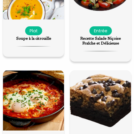
Plat
Entrée
Soupe à la citrouille
Recette Salade Niçoise
Fraîche et Délicieuse