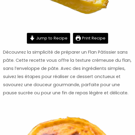
minutes
minutes
minutes
Jump to Recipe
Print Recipe
Découvrez la simplicité de préparer un Flan Pâtissier sans
pâte. Cette recette vous offre la texture crémeuse du flan,
sans l’enveloppe de pâte. Avec des ingrédients simples,
suivez les étapes pour réaliser ce dessert onctueux et
savourez une douceur gourmande, parfaite pour une
pause sucrée ou pour une fin de repas légère et délicate.