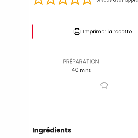
Imprimer la recette
PRÉPARATION
40
mins
Ingrédients