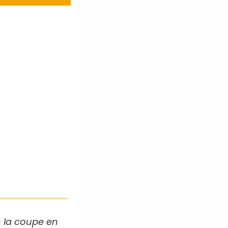
n la coupe en