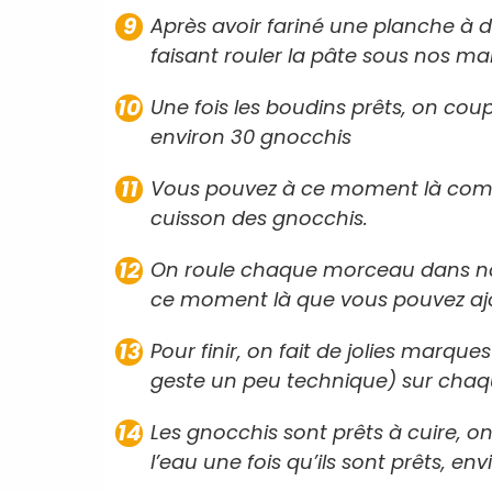
Après avoir fariné une planche à 
faisant rouler la pâte sous nos ma
Une fois les boudins prêts, on cou
environ 30 gnocchis
Vous pouvez à ce moment là commen
cuisson des gnocchis.
On roule chaque morceau dans nos 
ce moment là que vous pouvez ajo
Pour finir, on fait de jolies marque
geste un peu technique) sur chaq
Les gnocchis sont prêts à cuire, on
l’eau une fois qu’ils sont prêts, en