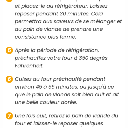
et placez-le au réfrigérateur. Laissez
reposer pendant 30 minutes. Cela
permettra aux saveurs de se mélanger et
au pain de viande de prendre une
consistance plus ferme.
Après la période de réfrigération,
préchauffez votre four à 350 degrés
Fahrenheit.
Cuisez au four préchauffé pendant
environ 45 à 55 minutes, ou jusqu'à ce
que le pain de viande soit bien cuit et ait
une belle couleur dorée.
Une fois cuit, retirez le pain de viande du
four et laissez-le reposer quelques