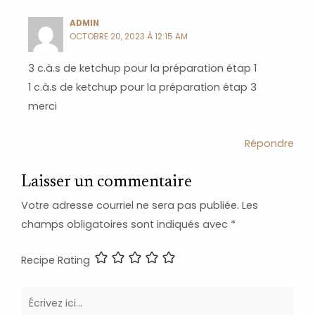
ADMIN
OCTOBRE 20, 2023 À 12:15 AM
3 c.à.s de ketchup pour la préparation étap 1
1 c.à.s de ketchup pour la préparation étap 3
merci
Répondre
Laisser un commentaire
Votre adresse courriel ne sera pas publiée.
Les
champs obligatoires sont indiqués avec
*
Recipe Rating
Écrivez
ici…