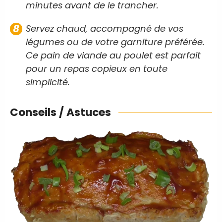
minutes avant de le trancher.
Servez chaud, accompagné de vos
légumes ou de votre garniture préférée.
Ce pain de viande au poulet est parfait
pour un repas copieux en toute
simplicité.
Conseils / Astuces