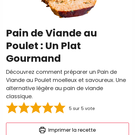
Pain de Viande au
Poulet : Un Plat
Gourmand
Découvrez comment préparer un Pain de
Viande au Poulet moelleux et savoureux. Une
alternative légère au pain de viande
classique.
5
sur 5 vote
Imprimer la recette