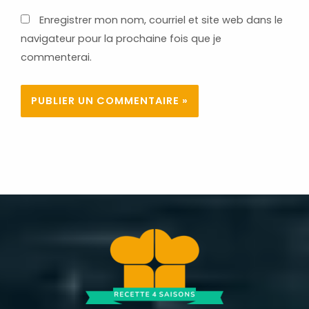
Enregistrer mon nom, courriel et site web dans le
navigateur pour la prochaine fois que je
commenterai.