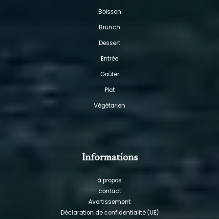
Boisson
Brunch
Dessert
Entrée
Goûter
Plat
Végétarien
Informations
à propos
contact
Avertissement
Déclaration de confidentialité (UE)