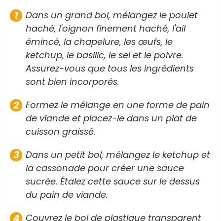
Dans un grand bol, mélangez le poulet
haché, l'oignon finement haché, l'ail
émincé, la chapelure, les œufs, le
ketchup, le basilic, le sel et le poivre.
Assurez-vous que tous les ingrédients
sont bien incorporés.
Formez le mélange en une forme de pain
de viande et placez-le dans un plat de
cuisson graissé.
Dans un petit bol, mélangez le ketchup et
la cassonade pour créer une sauce
sucrée. Étalez cette sauce sur le dessus
du pain de viande.
Couvrez le bol de plastique transparent