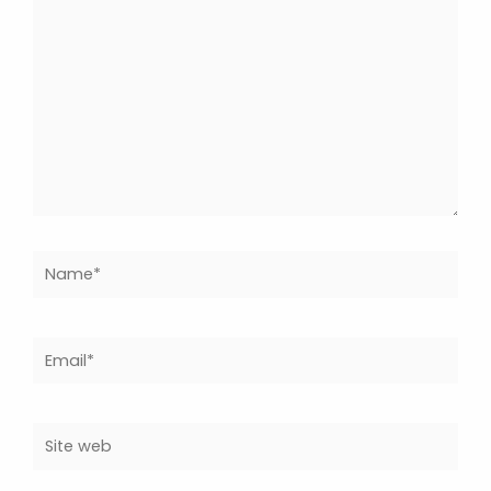
Name*
Email*
Site
web