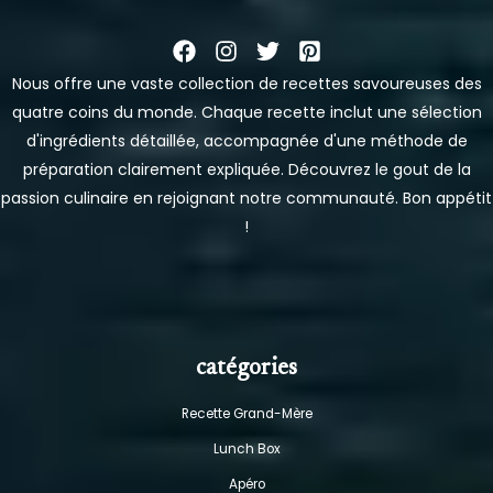
Nous offre une vaste collection de recettes savoureuses des
quatre coins du monde. Chaque recette inclut une sélection
d'ingrédients détaillée, accompagnée d'une méthode de
préparation clairement expliquée. Découvrez le gout de la
passion culinaire en rejoignant notre communauté. Bon appétit
!
catégories
Recette Grand-Mère
Lunch Box
Apéro