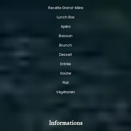
Recette Grand-Mère
Lunch Box
Apéro
Boisson
Brunch
Dessert
Entrée
Goûter
Plat
Végétarien
Informations