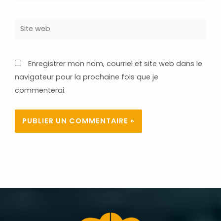
Site
web
Enregistrer mon nom, courriel et site web dans le
navigateur pour la prochaine fois que je
commenterai.