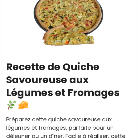
Recette de Quiche
Savoureuse aux
Légumes et Fromages
Préparez cette quiche savoureuse aux
légumes et fromages, parfaite pour un
déjeuner ou un dîner. Facile à réaliser, cette