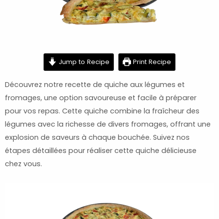
minutes
minutes
hour
Jump to Recipe
Print Recipe
Découvrez notre recette de quiche aux légumes et
fromages, une option savoureuse et facile à préparer
pour vos repas. Cette quiche combine la fraîcheur des
légumes avec la richesse de divers fromages, offrant une
explosion de saveurs à chaque bouchée. Suivez nos
étapes détaillées pour réaliser cette quiche délicieuse
chez vous.