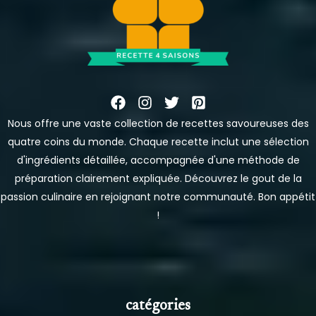
Nous offre une vaste collection de recettes savoureuses des
quatre coins du monde. Chaque recette inclut une sélection
d'ingrédients détaillée, accompagnée d'une méthode de
préparation clairement expliquée. Découvrez le gout de la
passion culinaire en rejoignant notre communauté. Bon appétit
!
catégories