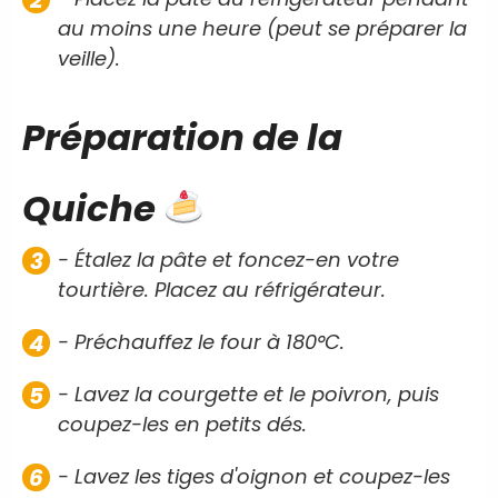
au moins une heure (peut se préparer la
veille).
Préparation de la
Quiche
- Étalez la pâte et foncez-en votre
tourtière. Placez au réfrigérateur.
- Préchauffez le four à 180°C.
- Lavez la courgette et le poivron, puis
coupez-les en petits dés.
- Lavez les tiges d'oignon et coupez-les