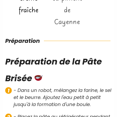
fraîche
de
Cayenne
Préparation
Préparation de la Pâte
Brisée
- Dans un robot, mélangez la farine, le sel
et le beurre. Ajoutez l'eau petit à petit
jusqu'à la formation d'une boule.
- Placez la pâte au réfrigérateur pendant