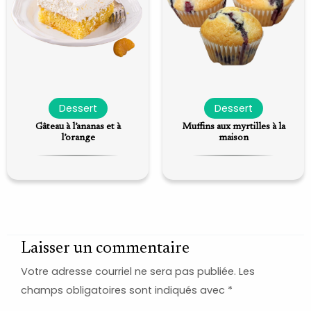
Dessert
Dessert
Gâteau à l’ananas et à
Muffins aux myrtilles à la
l’orange
maison
Laisser un commentaire
Votre adresse courriel ne sera pas publiée.
Les
champs obligatoires sont indiqués avec
*