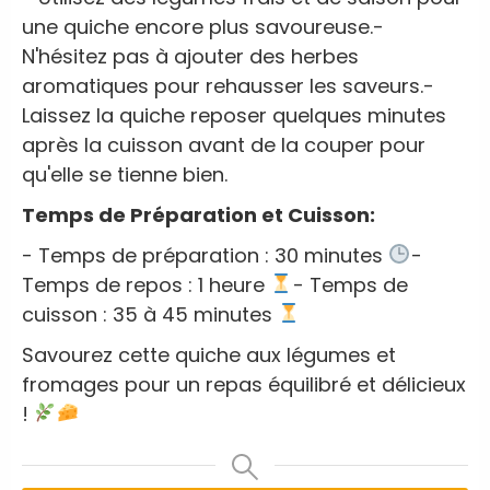
une quiche encore plus savoureuse.
-
N'hésitez pas à ajouter des herbes
aromatiques pour rehausser les saveurs.
-
Laissez la quiche reposer quelques minutes
après la cuisson avant de la couper pour
qu'elle se tienne bien.
Temps de Préparation et Cuisson:
- Temps de préparation : 30 minutes
-
Temps de repos : 1 heure
- Temps de
cuisson : 35 à 45 minutes
Savourez cette quiche aux légumes et
fromages pour un repas équilibré et délicieux
!