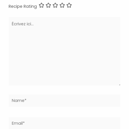
Recipe Rating
Écrivez
ici…
Name*
Email*