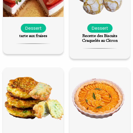
Dessert
Dessert
tarte aux fraises
Recette des Biscuits
Craquelés au Citron