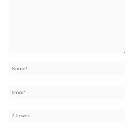
Name*
Email*
Site
web