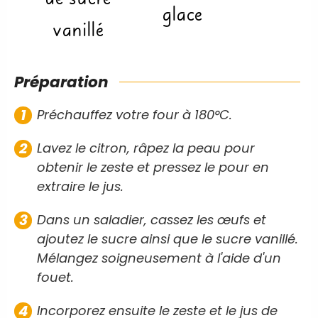
de sucre
glace
vanillé
Préparation
Préchauffez votre four à 180°C.
Lavez le citron, râpez la peau pour
obtenir le zeste et pressez le pour en
extraire le jus.
Dans un saladier, cassez les œufs et
ajoutez le sucre ainsi que le sucre vanillé.
Mélangez soigneusement à l'aide d'un
fouet.
Incorporez ensuite le zeste et le jus de