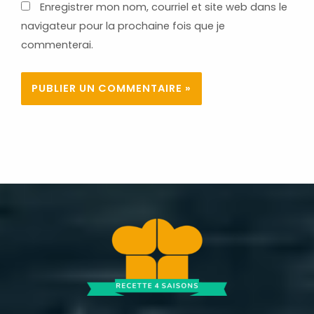
Enregistrer mon nom, courriel et site web dans le
navigateur pour la prochaine fois que je
commenterai.