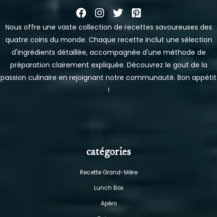
Nous offre une vaste collection de recettes savoureuses des
quatre coins du monde. Chaque recette inclut une sélection
d'ingrédients détaillée, accompagnée d'une méthode de
préparation clairement expliquée. Découvrez le gout de la
passion culinaire en rejoignant notre communauté. Bon appétit
!
catégories
Recette Grand-Mère
Lunch Box
Apéro