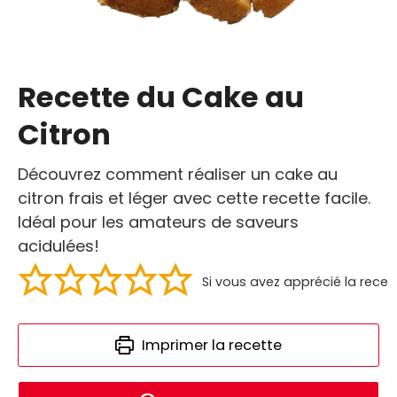
Recette du Cake au
Citron
Découvrez comment réaliser un cake au
citron frais et léger avec cette recette facile.
Idéal pour les amateurs de saveurs
acidulées!
Si vous avez apprécié la recet
Imprimer la recette