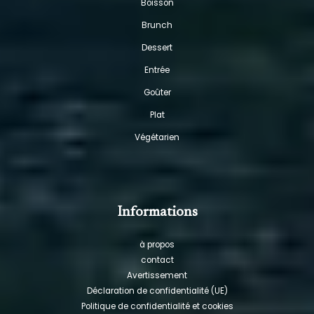
Boisson
Brunch
Dessert
Entrée
Goûter
Plat
Végétarien
Informations
à propos
contact
Avertissement
Déclaration de confidentialité (UE)
Politique de confidentialité et cookies