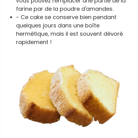
vous pouvez remplacer une partie de la
farine par de la poudre d'amandes.
- Ce cake se conserve bien pendant
quelques jours dans une boîte
hermétique, mais il est souvent dévoré
rapidement !