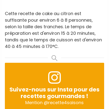
Cette recette de cake au citron est
suffisante pour environ 6 à 8 personnes,
selon la taille des tranches. Le temps de
préparation est d'environ 15 à 20 minutes,
tandis que le temps de cuisson est d'environ
40 à 45 minutes à 170°C.
Suivez-nous sur Insta pour des
recettes gourmandes !
Mention
@recette4saisons