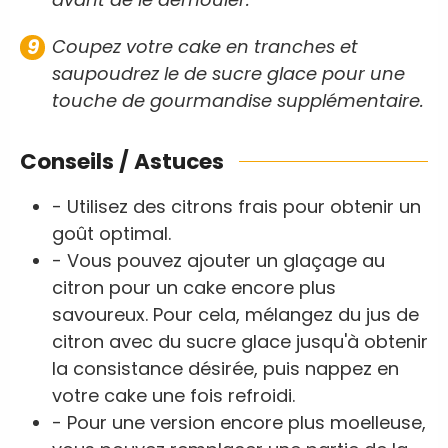
Coupez votre cake en tranches et
saupoudrez le de sucre glace pour une
touche de gourmandise supplémentaire.
Conseils / Astuces
- Utilisez des citrons frais pour obtenir un
goût optimal.
- Vous pouvez ajouter un glaçage au
citron pour un cake encore plus
savoureux. Pour cela, mélangez du jus de
citron avec du sucre glace jusqu'à obtenir
la consistance désirée, puis nappez en
votre cake une fois refroidi.
- Pour une version encore plus moelleuse,