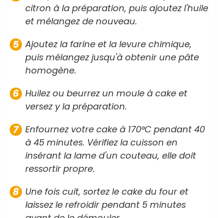
citron à la préparation, puis ajoutez l'huile
et mélangez de nouveau.
Ajoutez la farine et la levure chimique,
puis mélangez jusqu'à obtenir une pâte
homogène.
Huilez ou beurrez un moule à cake et
versez y la préparation.
Enfournez votre cake à 170°C pendant 40
à 45 minutes. Vérifiez la cuisson en
insérant la lame d'un couteau, elle doit
ressortir propre.
Une fois cuit, sortez le cake du four et
laissez le refroidir pendant 5 minutes
avant de le démouler.