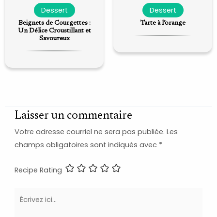
Dessert
Dessert
Beignets de Courgettes :
Tarte à l’orange
Un Délice Croustillant et
Savoureux
Laisser un commentaire
Votre adresse courriel ne sera pas publiée.
Les
champs obligatoires sont indiqués avec
*
Recipe Rating
Écrivez
ici…