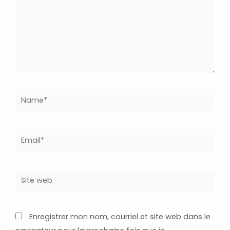
Name*
Email*
Site
web
Enregistrer mon nom, courriel et site web dans le