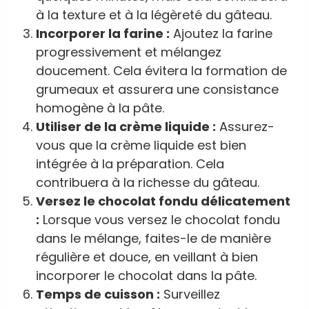
à la texture et à la légèreté du gâteau.
Incorporer la farine :
Ajoutez la farine
progressivement et mélangez
doucement. Cela évitera la formation de
grumeaux et assurera une consistance
homogène à la pâte.
Utiliser de la crème liquide :
Assurez-
vous que la crème liquide est bien
intégrée à la préparation. Cela
contribuera à la richesse du gâteau.
Versez le chocolat fondu délicatement
:
Lorsque vous versez le chocolat fondu
dans le mélange, faites-le de manière
régulière et douce, en veillant à bien
incorporer le chocolat dans la pâte.
Temps de cuisson :
Surveillez