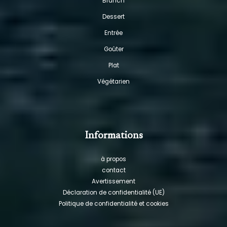
Brunch
Dessert
Entrée
Goûter
Plat
Végétarien
Informations
à propos
contact
Avertissement
Déclaration de confidentialité (UE)
Politique de confidentialité et cookies