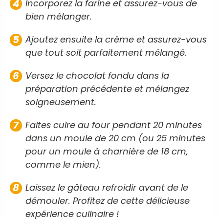
Incorporez la farine et assurez-vous de
bien mélanger.
Ajoutez ensuite la crème et assurez-vous
que tout soit parfaitement mélangé.
Versez le chocolat fondu dans la
préparation précédente et mélangez
soigneusement.
Faites cuire au four pendant 20 minutes
dans un moule de 20 cm (ou 25 minutes
pour un moule à charnière de 18 cm,
comme le mien).
Laissez le gâteau refroidir avant de le
démouler. Profitez de cette délicieuse
expérience culinaire !