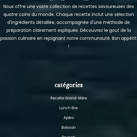
Nous offre une vaste collection de recettes savoureuses des
quatre coins du monde. Chaque recette inclut une sélection
d'ingrédients détaillée, accompagnée d'une méthode de
préparation clairement expliquée. Découvrez le gout de la
passion culinaire en rejoignant notre communauté. Bon appétit
!
catégories
Recette Grand-Mère
Lunch Box
Apéro
Boisson