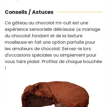
Conseils / Astuces
Ce gâteau au chocolat mi-cuit est une
expérience sensorielle délicieuse. Le mariage
du chocolat fondant et de la texture
moelleuse en fait une option parfaite pour
les amateurs de chocolat. Servez-le lors
d'occasions spéciales ou simplement pour
vous faire plaisir. Profitez de chaque bouchée
!