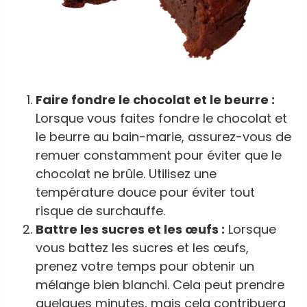
Faire fondre le chocolat et le beurre :
Lorsque vous faites fondre le chocolat et
le beurre au bain-marie, assurez-vous de
remuer constamment pour éviter que le
chocolat ne brûle. Utilisez une
température douce pour éviter tout
risque de surchauffe.
Battre les sucres et les œufs :
Lorsque
vous battez les sucres et les œufs,
prenez votre temps pour obtenir un
mélange bien blanchi. Cela peut prendre
quelques minutes, mais cela contribuera