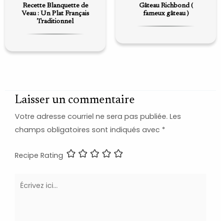
Recette Blanquette de
Gâteau Richbond (
Veau : Un Plat Français
fameux gâteau )
Traditionnel
Laisser un commentaire
Votre adresse courriel ne sera pas publiée.
Les
champs obligatoires sont indiqués avec
*
Recipe Rating
Écrivez
ici…