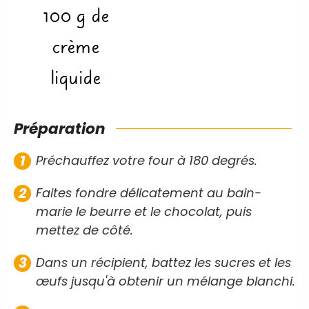
100
g
de
crème
liquide
Préparation
Préchauffez votre four à 180 degrés.
Faites fondre délicatement au bain-
marie le beurre et le chocolat, puis
mettez de côté.
Dans un récipient, battez les sucres et les
œufs jusqu'à obtenir un mélange blanchi.