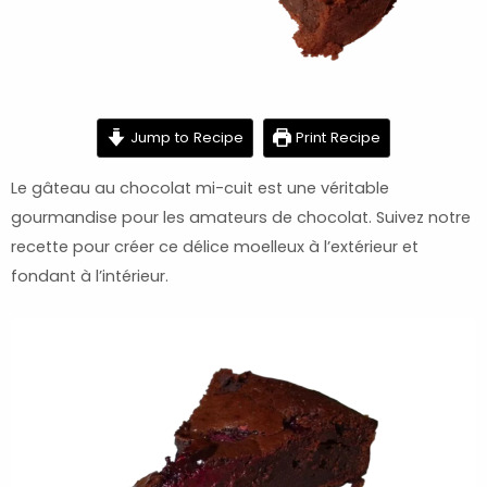
minutes
minutes
Jump to Recipe
Print Recipe
Le gâteau au chocolat mi-cuit est une véritable
gourmandise pour les amateurs de chocolat. Suivez notre
recette pour créer ce délice moelleux à l’extérieur et
fondant à l’intérieur.