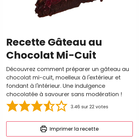
Recette Gâteau au
Chocolat Mi-Cuit
Découvrez comment préparer un gâteau au
chocolat mi-cuit, moelleux à l'extérieur et
fondant à l'intérieur. Une indulgence
chocolatée à savourer sans modération !
3.46
sur
22
votes
Imprimer la recette