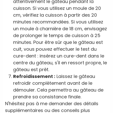
attentivement le gâteau pendant la
cuisson. Si vous utilisez un moule de 20
cm, vérifiez la cuisson à partir des 20
minutes recommandées. Si vous utilisez
un moule à charnière de 18 cm, envisagez
de prolonger le temps de cuisson à 25
minutes. Pour être sûr que le gâteau est
cuit, vous pouvez effectuer le test du
cure-dent : insérez un cure-dent dans le
centre du gâteau, s'il en ressort propre, le
gâteau est prêt.
Refroidissement :
Laissez le gâteau
refroidir complètement avant de le
démouler. Cela permettra au gâteau de
prendre sa consistance finale.
N'hésitez pas à me demander des détails
supplémentaires ou des conseils plus