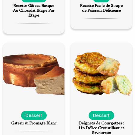
Recette Gâteau Basque
Recette Facile de Soupe
Au Chocolat Étape Par
de Poisson Délicieuse
Étape
Dessert
Dessert
Gâteau au Fromage Blanc
Beignets de Courgettes :
Un Délice Croustillant et
Savoureux