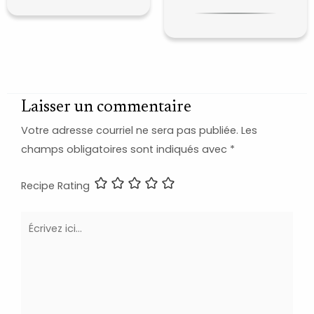
Laisser un commentaire
Votre adresse courriel ne sera pas publiée.
Les
champs obligatoires sont indiqués avec
*
Recipe Rating
Écrivez
ici…