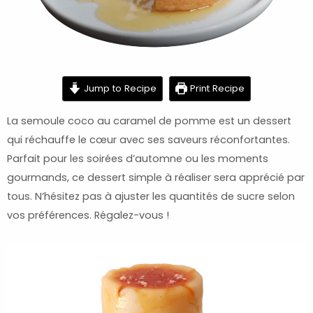
minutes
minutes
Jump to Recipe
Print Recipe
La semoule coco au caramel de pomme est un dessert
qui réchauffe le cœur avec ses saveurs réconfortantes.
Parfait pour les soirées d’automne ou les moments
gourmands, ce dessert simple à réaliser sera apprécié par
tous. N’hésitez pas à ajuster les quantités de sucre selon
vos préférences. Régalez-vous !