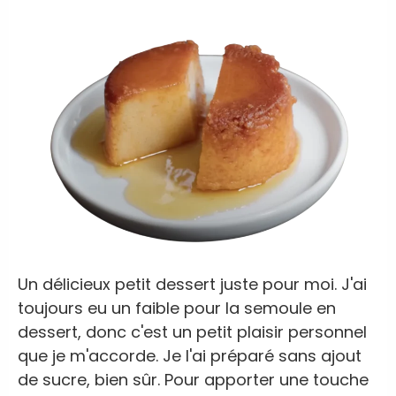
Un délicieux petit dessert juste pour moi. J'ai
toujours eu un faible pour la semoule en
dessert, donc c'est un petit plaisir personnel
que je m'accorde. Je l'ai préparé sans ajout
de sucre, bien sûr. Pour apporter une touche