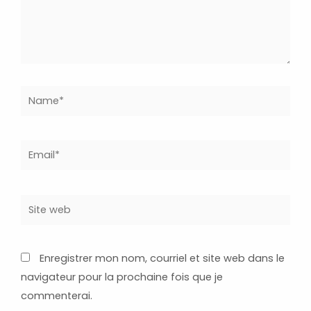
Name*
Email*
Site
web
Enregistrer mon nom, courriel et site web dans le
navigateur pour la prochaine fois que je
commenterai.