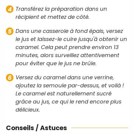
Transférez la préparation dans un
récipient et mettez de côté.
Dans une casserole à fond épais, versez
le jus et laissez-le cuire jusqu'à obtenir un
caramel. Cela peut prendre environ 13
minutes, alors surveillez attentivement
pour éviter que le jus ne brûle.
Versez du caramel dans une verrine,
ajoutez la semoule par-dessus, et voilà !
Le caramel est naturellement sucré
grâce au jus, ce qui le rend encore plus
délicieux.
Conseils / Astuces