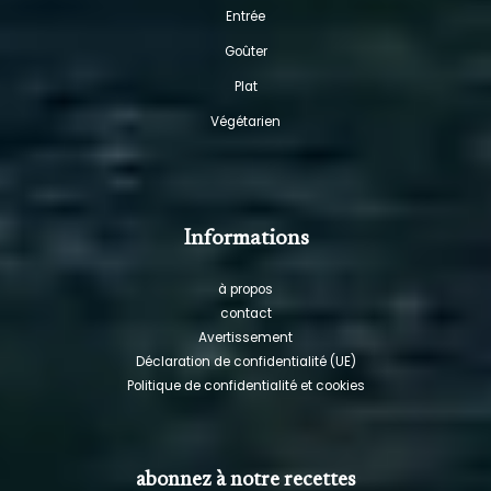
Entrée
Goûter
Plat
Végétarien
Informations
à propos
contact
Avertissement
Déclaration de confidentialité (UE)
Politique de confidentialité et cookies
abonnez à notre recettes