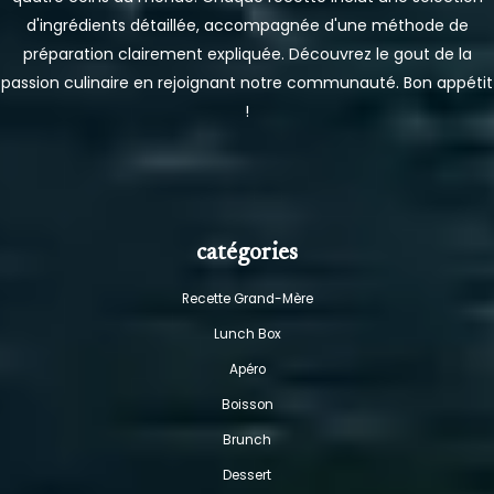
d'ingrédients détaillée, accompagnée d'une méthode de
préparation clairement expliquée. Découvrez le gout de la
passion culinaire en rejoignant notre communauté. Bon appétit
!
catégories
Recette Grand-Mère
Lunch Box
Apéro
Boisson
Brunch
Dessert