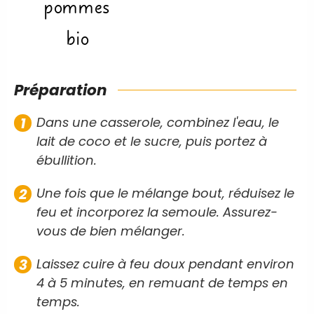
pommes
bio
Préparation
Dans une casserole, combinez l'eau, le
lait de coco et le sucre, puis portez à
ébullition.
Une fois que le mélange bout, réduisez le
feu et incorporez la semoule. Assurez-
vous de bien mélanger.
Laissez cuire à feu doux pendant environ
4 à 5 minutes, en remuant de temps en
temps.