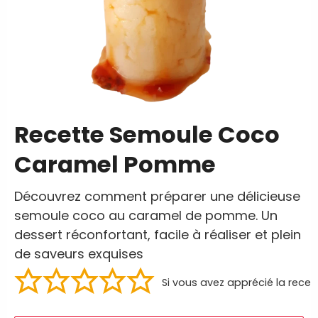
Recette Semoule Coco
Caramel Pomme
Découvrez comment préparer une délicieuse
semoule coco au caramel de pomme. Un
dessert réconfortant, facile à réaliser et plein
de saveurs exquises
Si vous avez apprécié la recet