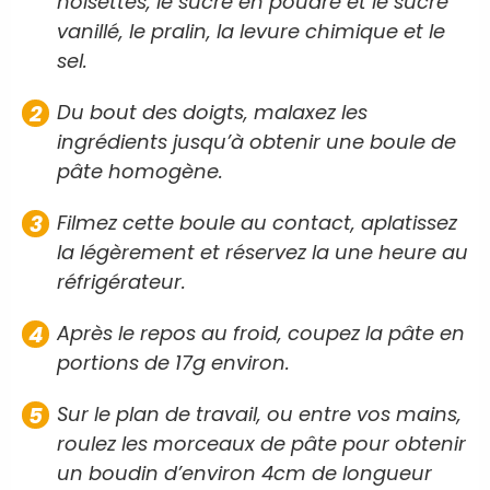
noisettes, le sucre en poudre et le sucre
vanillé, le pralin, la levure chimique et le
sel.
Du bout des doigts, malaxez les
ingrédients jusqu’à obtenir une boule de
pâte homogène.
Filmez cette boule au contact, aplatissez
la légèrement et réservez la une heure au
réfrigérateur.
Après le repos au froid, coupez la pâte en
portions de 17g environ.
Sur le plan de travail, ou entre vos mains,
roulez les morceaux de pâte pour obtenir
un boudin d’environ 4cm de longueur