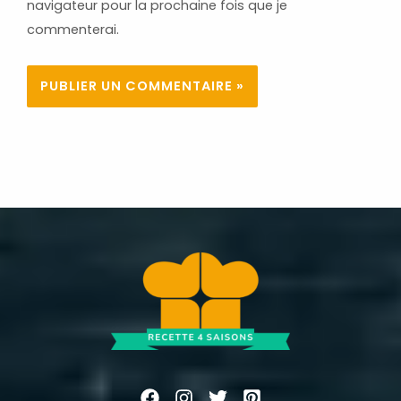
navigateur pour la prochaine fois que je
commenterai.