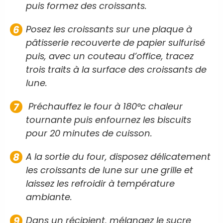
puis formez des croissants.
Posez les croissants sur une plaque à
pâtisserie recouverte de papier sulfurisé
puis, avec un couteau d’office, tracez
trois traits à la surface des croissants de
lune.
Préchauffez le four à 180°c chaleur
tournante puis enfournez les biscuits
pour 20 minutes de cuisson.
A la sortie du four, disposez délicatement
les croissants de lune sur une grille et
laissez les refroidir à température
ambiante.
Dans un récipient, mélangez le sucre