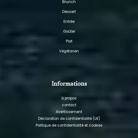
Brunch
Dessert
Entrée
Goûter
Plat
Végétarien
Informations
à propos
contact
Avertissement
Déclaration de confidentialité (UE)
Politique de confidentialité et cookies