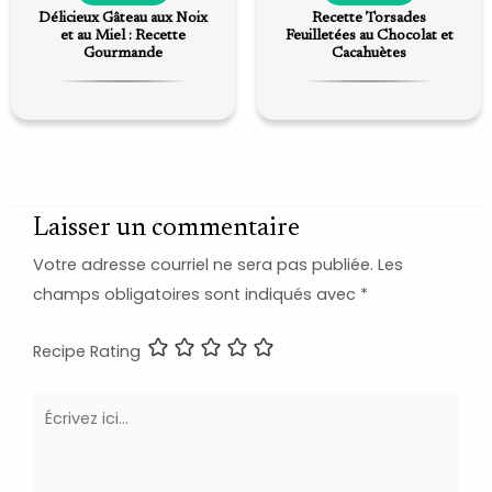
Délicieux Gâteau aux Noix
Recette Torsades
et au Miel : Recette
Feuilletées au Chocolat et
Gourmande
Cacahuètes
Laisser un commentaire
Votre adresse courriel ne sera pas publiée.
Les
champs obligatoires sont indiqués avec
*
Recipe Rating
Écrivez
ici…