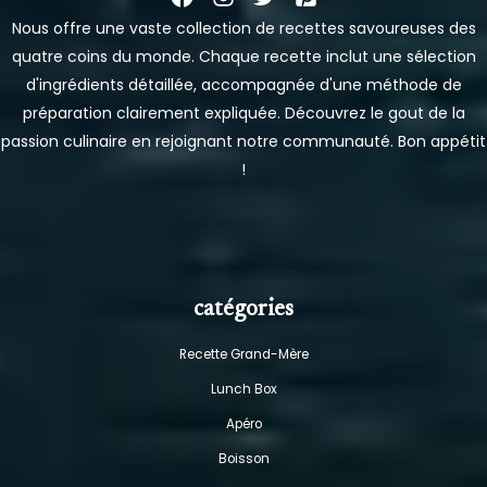
Nous offre une vaste collection de recettes savoureuses des
quatre coins du monde. Chaque recette inclut une sélection
d'ingrédients détaillée, accompagnée d'une méthode de
préparation clairement expliquée. Découvrez le gout de la
passion culinaire en rejoignant notre communauté. Bon appétit
!
catégories
Recette Grand-Mère
Lunch Box
Apéro
Boisson