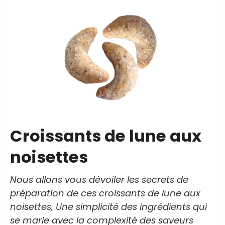
Croissants de lune aux
noisettes
Nous allons vous dévoiler les secrets de
préparation de ces croissants de lune aux
noisettes, Une simplicité des ingrédients qui
se marie avec la complexité des saveurs