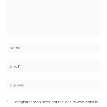
Name*
Email*
Site
web
Enregistrer mon nom, courriel et site web dans le