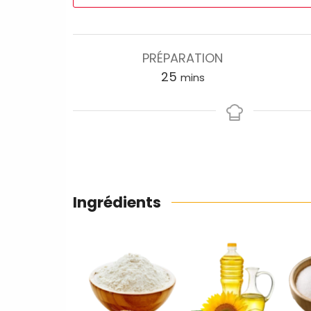
PRÉPARATION
25
mins
Ingrédients