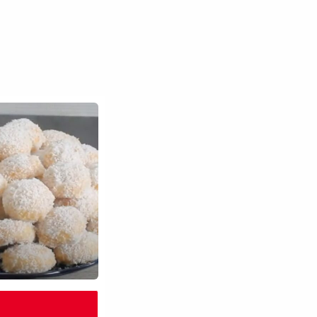
nutes