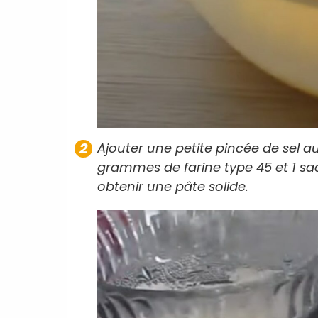
Ajouter une petite pincée de sel 
grammes de farine type 45 et 1 sac
obtenir une pâte solide.