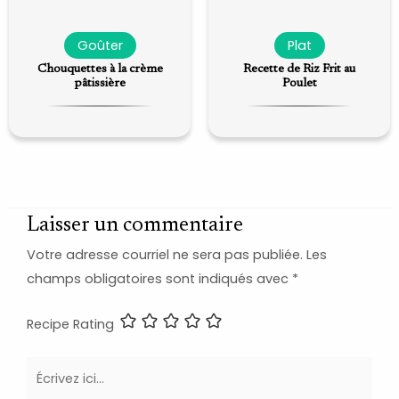
Goûter
Plat
Chouquettes à la crème
Recette de Riz Frit au
pâtissière
Poulet
Laisser un commentaire
Votre adresse courriel ne sera pas publiée.
Les
champs obligatoires sont indiqués avec
*
Recipe Rating
Écrivez
ici…