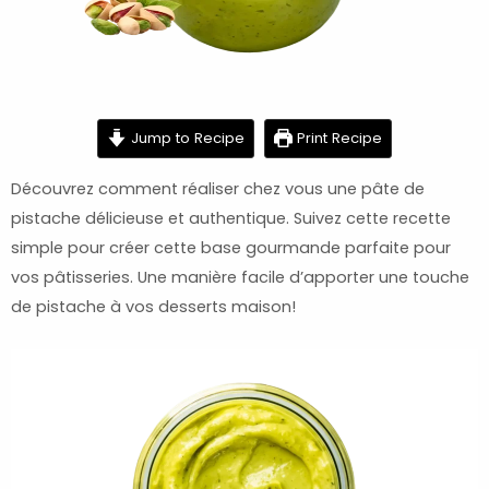
minutes
Jump to Recipe
Print Recipe
Découvrez comment réaliser chez vous une pâte de
pistache délicieuse et authentique. Suivez cette recette
simple pour créer cette base gourmande parfaite pour
vos pâtisseries. Une manière facile d’apporter une touche
de pistache à vos desserts maison!