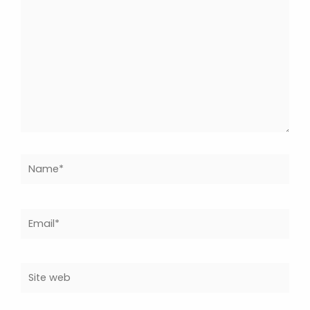
Name*
Email*
Site
web