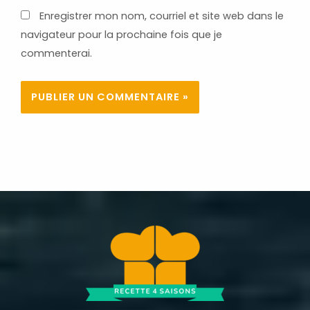
Enregistrer mon nom, courriel et site web dans le
navigateur pour la prochaine fois que je
commenterai.