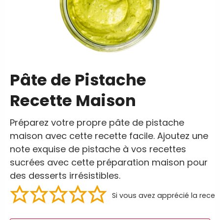
Pâte de Pistache
Recette Maison
Préparez votre propre pâte de pistache
maison avec cette recette facile. Ajoutez une
note exquise de pistache à vos recettes
sucrées avec cette préparation maison pour
des desserts irrésistibles.
Si vous avez apprécié la recet