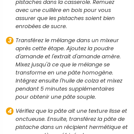
pistaches dans la casserole. Remuez
avec une cuillère en bois pour vous
assurer que les pistaches soient bien
enrobées de sucre.
Transférez le mélange dans un mixeur
après cette étape. Ajoutez la poudre
d'amande et l'extrait d'amande amère.
Mixez jusqu'à ce que le mélange se
transforme en une pâte homogène.
Intégrez ensuite l'huile de colza et mixez
pendant 5 minutes supplémentaires
pour obtenir une pâte souple.
Vérifiez que la pâte ait une texture lisse et
onctueuse. Ensuite, transférez la pâte de
pistache dans un récipient hermétique et