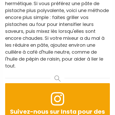
hermétique. Si vous préférez une pâte de
pistache plus polyvalente, voici une méthode
encore plus simple : faites griller vos
pistaches au four pour intensifier leurs
saveurs, puis mixez lès lorsqu'elles sont
encore chaudes. Si votre mixeur a du mal à
les réduire en pâte, ajoutez environ une
cuillère à café d'huile neutre, comme de
l'huile de pépin de raisin, pour aider à lier le
tout.
Suivez-nous sur Insta pour des