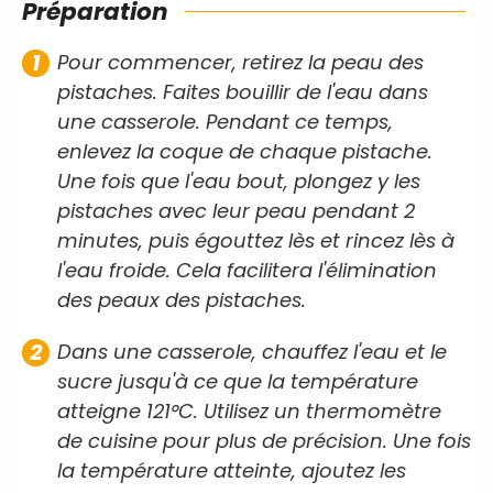
Préparation
Pour commencer, retirez la peau des
pistaches. Faites bouillir de l'eau dans
une casserole. Pendant ce temps,
enlevez la coque de chaque pistache.
Une fois que l'eau bout, plongez y les
pistaches avec leur peau pendant 2
minutes, puis égouttez lès et rincez lès à
l'eau froide. Cela facilitera l'élimination
des peaux des pistaches.
Dans une casserole, chauffez l'eau et le
sucre jusqu'à ce que la température
atteigne 121°C. Utilisez un thermomètre
de cuisine pour plus de précision. Une fois
la température atteinte, ajoutez les