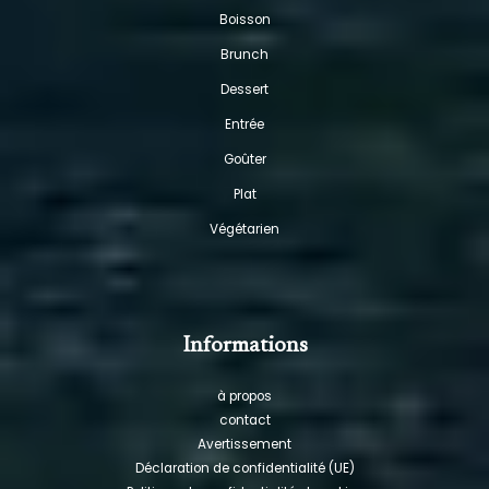
Boisson
Brunch
Dessert
Entrée
Goûter
Plat
Végétarien
Informations
à propos
contact
Avertissement
Déclaration de confidentialité (UE)