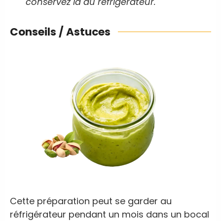
conservez là au réfrigérateur.
Conseils / Astuces
Cette préparation peut se garder au
réfrigérateur pendant un mois dans un bocal