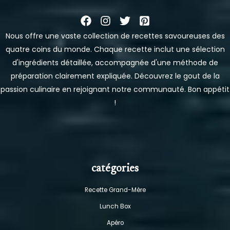
Nous offre une vaste collection de recettes savoureuses des
quatre coins du monde. Chaque recette inclut une sélection
d'ingrédients détaillée, accompagnée d'une méthode de
préparation clairement expliquée. Découvrez le gout de la
passion culinaire en rejoignant notre communauté. Bon appétit
!
catégories
Recette Grand-Mère
Lunch Box
Apéro