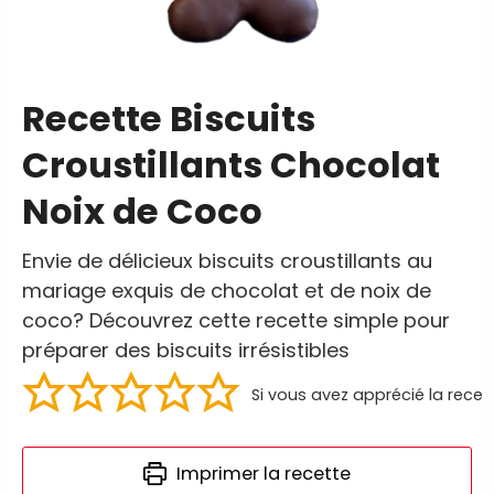
Recette Biscuits
Croustillants Chocolat
Noix de Coco
Envie de délicieux biscuits croustillants au
mariage exquis de chocolat et de noix de
coco? Découvrez cette recette simple pour
préparer des biscuits irrésistibles
Si vous avez apprécié la recet
Imprimer la recette