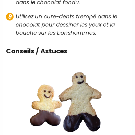
dans le chocolat fondu.
Utilisez un cure-dents trempé dans le
chocolat pour dessiner les yeux et la
bouche sur les bonshommes.
Conseils / Astuces