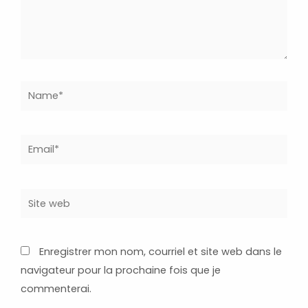
Name*
Email*
Site
web
Enregistrer mon nom, courriel et site web dans le
navigateur pour la prochaine fois que je
commenterai.