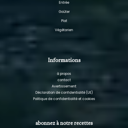
Entrée
Goûter
Plat
Végétarien
Informations
à propos
contact
Avertissement
Déclaration de confidentialité (UE)
Politique de confidentialité et cookies
abonnez à notre recettes