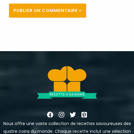
Nous offre une vaste collection de recettes savoureuses des
quatre coins du monde. Chaque recette inclut une sélection