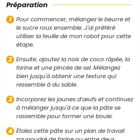
Préparation
Pour commencer, mélangez le beurre et
le sucre roux ensemble. J'ai préféré
utiliser la feuille de mon robot pour cette
étape.
Ensuite, ajoutez la noix de coco râpée, la
farine et une pincée de sel. Mélangez
bien jusqu'à obtenir une texture qui
ressemble à du sable.
Incorporez les jaunes d’œufs et continuez
à mélanger jusqu'à ce que la pâte se
rassemble pour former une boule.
Étalez cette pâte sur un plan de travail
saupoudré de farine ou entre deux