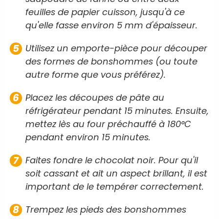
feuilles de papier cuisson, jusqu'à ce
qu'elle fasse environ 5 mm d'épaisseur.
Utilisez un emporte-pièce pour découper
des formes de bonshommes (ou toute
autre forme que vous préférez).
Placez les découpes de pâte au
réfrigérateur pendant 15 minutes. Ensuite,
mettez lès au four préchauffé à 180°C
pendant environ 15 minutes.
Faites fondre le chocolat noir. Pour qu'il
soit cassant et ait un aspect brillant, il est
important de le tempérer correctement.
Trempez les pieds des bonshommes