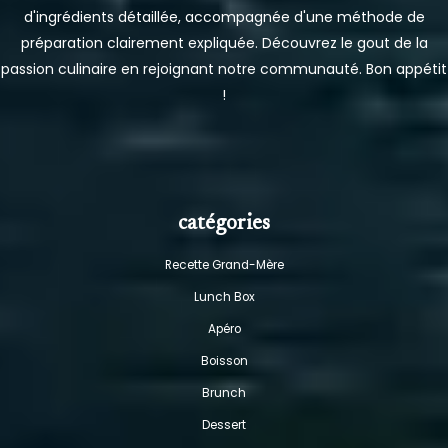
d'ingrédients détaillée, accompagnée d'une méthode de
préparation clairement expliquée. Découvrez le gout de la
passion culinaire en rejoignant notre communauté. Bon appétit
!
catégories
Recette Grand-Mère
Lunch Box
Apéro
Boisson
Brunch
Dessert