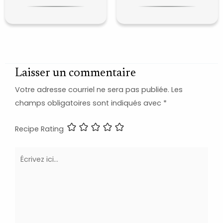
Laisser un commentaire
Votre adresse courriel ne sera pas publiée.
Les
champs obligatoires sont indiqués avec
*
Recipe Rating
Écrivez
ici…