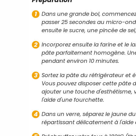
Dans une grande bol, commencez p
passer 25 secondes au micro-ondes
ensuite le sucre, une pincée de sel
Incorporez ensuite la farine et le 
pâte parfaitement homogène. Une f
pendant environ 10 minutes.
Sortez la pâte du réfrigérateur et
Vous pouvez disposer cette pâte da
ajouter une touche d'esthétisme, 
l'aide d'une fourchette.
Dans un verre, séparez le jaune du b
répartissant délicatement à l'aide