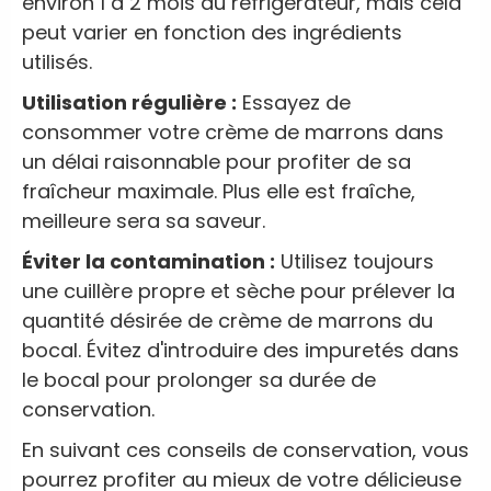
environ 1 à 2 mois au réfrigérateur, mais cela
peut varier en fonction des ingrédients
utilisés.
Utilisation régulière :
Essayez de
consommer votre crème de marrons dans
un délai raisonnable pour profiter de sa
fraîcheur maximale. Plus elle est fraîche,
meilleure sera sa saveur.
Éviter la contamination :
Utilisez toujours
une cuillère propre et sèche pour prélever la
quantité désirée de crème de marrons du
bocal. Évitez d'introduire des impuretés dans
le bocal pour prolonger sa durée de
conservation.
En suivant ces conseils de conservation, vous
pourrez profiter au mieux de votre délicieuse