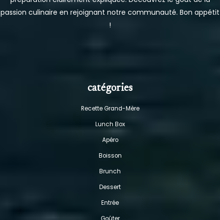
passion culinaire en rejoignant notre communauté. Bon appétit
!
catégories
Recette Grand-Mère
Lunch Box
Apéro
Boisson
Brunch
Dessert
Entrée
Goûter