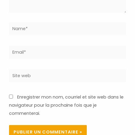
Name*
Email*
Site
web
Enregistrer mon nom, courriel et site web dans le
navigateur pour la prochaine fois que je
commenterai.