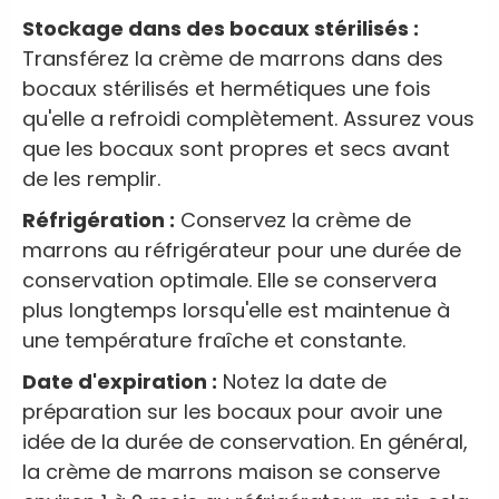
Stockage dans des bocaux stérilisés :
Transférez la crème de marrons dans des
bocaux stérilisés et hermétiques une fois
qu'elle a refroidi complètement. Assurez vous
que les bocaux sont propres et secs avant
de les remplir.
Réfrigération :
Conservez la crème de
marrons au réfrigérateur pour une durée de
conservation optimale. Elle se conservera
plus longtemps lorsqu'elle est maintenue à
une température fraîche et constante.
Date d'expiration :
Notez la date de
préparation sur les bocaux pour avoir une
idée de la durée de conservation. En général,
la crème de marrons maison se conserve