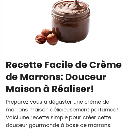
Recette Facile de Crème
de Marrons: Douceur
Maison à Réaliser!
Préparez vous à déguster une crème de
marrons maison délicieusement parfumée!
Voici une recette simple pour créer cette
douceur gourmande à base de marrons.