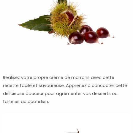
Réalisez votre propre crème de marrons avec cette
recette facile et savoureuse. Apprenez à concocter cette
délicieuse douceur pour agrémenter vos desserts ou
tartines au quotidien.