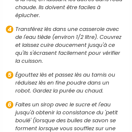
chaude. Ils doivent être faciles à
éplucher.
Transférez lès dans une casserole avec
de l'eau tiède (environ 1/2 litre). Couvrez
et laissez cuire doucement jusqu'à ce
qu'ils s'écrasent facilement pour vérifier
la cuisson.
Égouttez lès et passez lès au tamis ou
réduisez lès en fine poudre dans un
robot. Gardez la purée au chaud.
Faites un sirop avec le sucre et l'eau
jusqu'à obtenir la consistance du 'petit
boulé' (lorsque des bulles de savon se
forment lorsque vous soufflez sur une