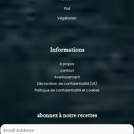
Plat
Végétarien
Informations
à propos
contact
Avertissement
Déclaration de confidentialité (UE)
Politique de confidentialité et cookies
abonnez à notre recettes
E