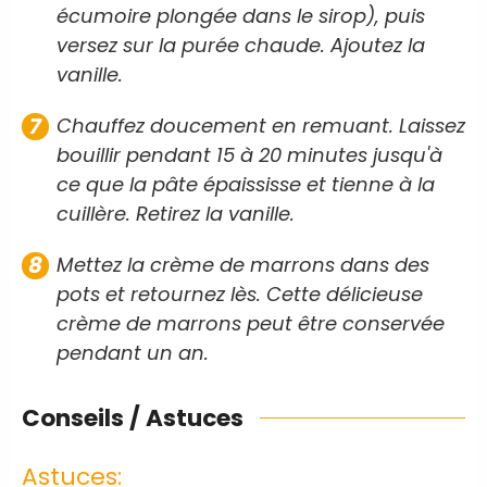
écumoire plongée dans le sirop), puis
versez sur la purée chaude. Ajoutez la
vanille.
Chauffez doucement en remuant. Laissez
bouillir pendant 15 à 20 minutes jusqu'à
ce que la pâte épaississe et tienne à la
cuillère. Retirez la vanille.
Mettez la crème de marrons dans des
pots et retournez lès. Cette délicieuse
crème de marrons peut être conservée
pendant un an.
Conseils / Astuces
Astuces: