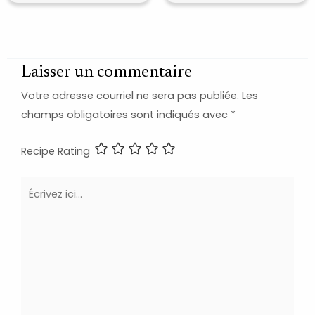
Laisser un commentaire
Votre adresse courriel ne sera pas publiée.
Les
champs obligatoires sont indiqués avec
*
Recipe Rating
Écrivez
ici…