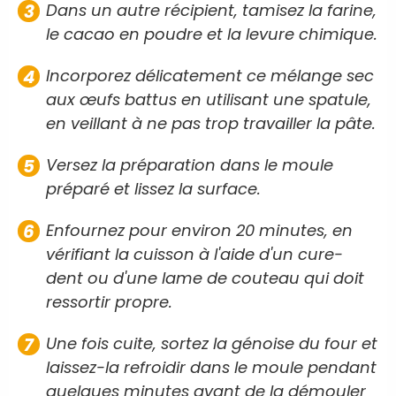
Dans un autre récipient, tamisez la farine,
le cacao en poudre et la levure chimique.
Incorporez délicatement ce mélange sec
aux œufs battus en utilisant une spatule,
en veillant à ne pas trop travailler la pâte.
Versez la préparation dans le moule
préparé et lissez la surface.
Enfournez pour environ 20 minutes, en
vérifiant la cuisson à l'aide d'un cure-
dent ou d'une lame de couteau qui doit
ressortir propre.
Une fois cuite, sortez la génoise du four et
laissez-la refroidir dans le moule pendant
quelques minutes avant de la démouler