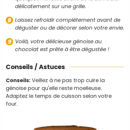
délicatement sur une grille.
Laissez refroidir complètement avant de
déguster ou de décorer selon votre envie.
Voilà, votre délicieuse génoise au
chocolat est prête à être dégustée !
Conseils / Astuces
Conseils:
Veillez à ne pas trop cuire la
génoise pour qu'elle reste moelleuse.
Adaptez le temps de cuisson selon votre
four.