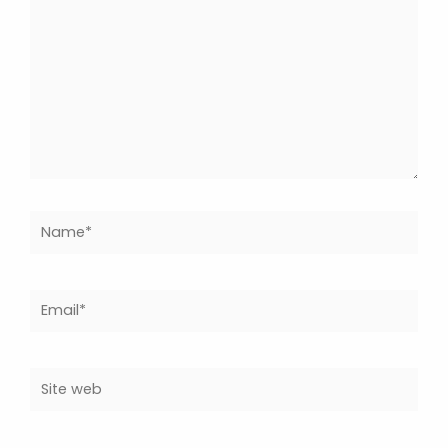
Name*
Email*
Site
web