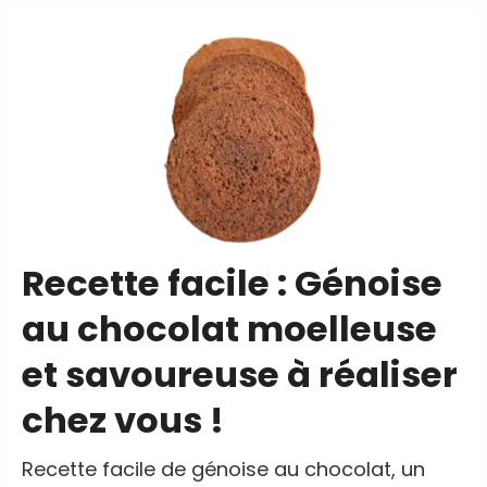
Recette facile : Génoise
au chocolat moelleuse
et savoureuse à réaliser
chez vous !
Recette facile de génoise au chocolat, un