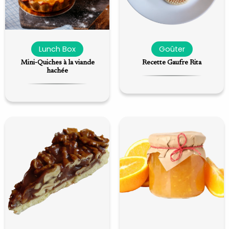
Lunch Box
Goûter
Mini-Quiches à la viande
Recette Gaufre Rita
hachée