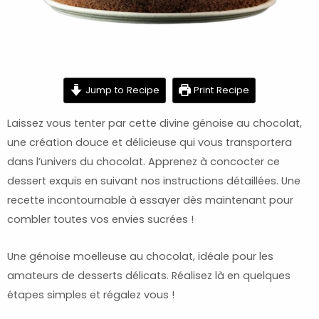
minutes
minutes
minutes
Jump to Recipe
Print Recipe
Laissez vous tenter par cette divine génoise au chocolat,
une création douce et délicieuse qui vous transportera
dans l’univers du chocolat. Apprenez à concocter ce
dessert exquis en suivant nos instructions détaillées. Une
recette incontournable à essayer dès maintenant pour
combler toutes vos envies sucrées !
Une génoise moelleuse au chocolat, idéale pour les
amateurs de desserts délicats. Réalisez là en quelques
étapes simples et régalez vous !