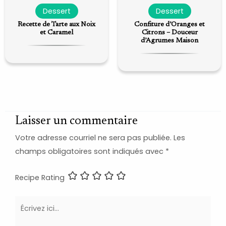
Dessert
Dessert
Recette de Tarte aux Noix
Confiture d’Oranges et
et Caramel
Citrons – Douceur
d’Agrumes Maison
Laisser un commentaire
Votre adresse courriel ne sera pas publiée.
Les
champs obligatoires sont indiqués avec
*
Recipe Rating
Écrivez
ici…