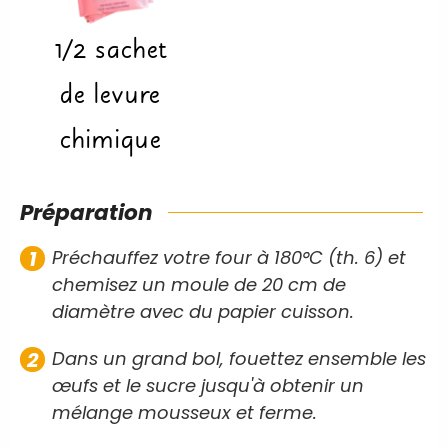
1/2
sachet
de levure
chimique
Préparation
Préchauffez votre four à 180°C (th. 6) et
chemisez un moule de 20 cm de
diamètre avec du papier cuisson.
Dans un grand bol, fouettez ensemble les
œufs et le sucre jusqu'à obtenir un
mélange mousseux et ferme.