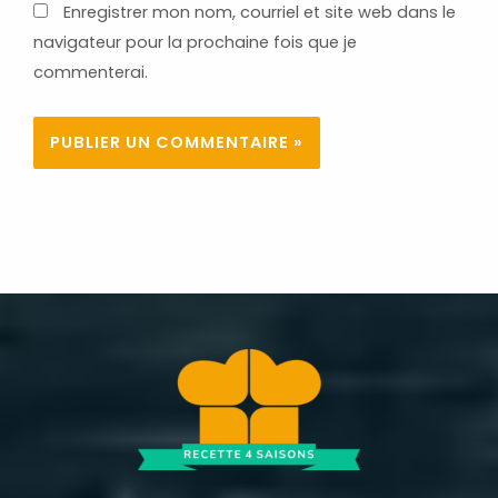
Enregistrer mon nom, courriel et site web dans le
navigateur pour la prochaine fois que je
commenterai.