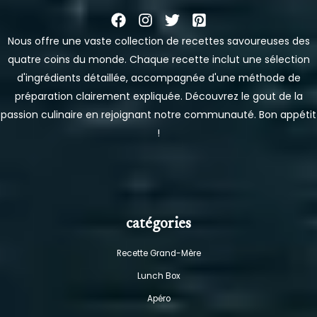
Nous offre une vaste collection de recettes savoureuses des
quatre coins du monde. Chaque recette inclut une sélection
d'ingrédients détaillée, accompagnée d'une méthode de
préparation clairement expliquée. Découvrez le gout de la
passion culinaire en rejoignant notre communauté. Bon appétit
!
catégories
Recette Grand-Mère
Lunch Box
Apéro