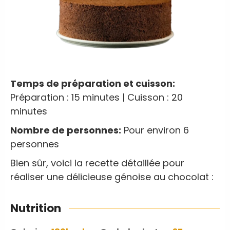
Temps de préparation et cuisson:
Préparation : 15 minutes | Cuisson : 20
minutes
Nombre de personnes:
Pour environ 6
personnes
Bien sûr, voici la recette détaillée pour
réaliser une délicieuse génoise au chocolat :
Nutrition