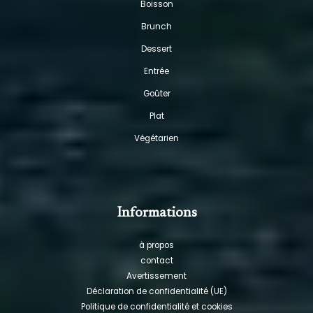
Boisson
Brunch
Dessert
Entrée
Goûter
Plat
Végétarien
Informations
à propos
contact
Avertissement
Déclaration de confidentialité (UE)
Politique de confidentialité et cookies