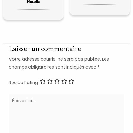
Nutella
Laisser un commentaire
Votre adresse courriel ne sera pas publiée.
Les
champs obligatoires sont indiqués avec
*
Recipe Rating
Écrivez
ici…