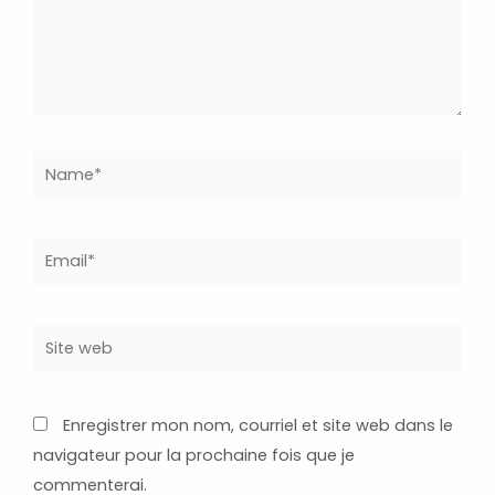
Name*
Email*
Site
web
Enregistrer mon nom, courriel et site web dans le
navigateur pour la prochaine fois que je
commenterai.