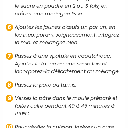
le sucre en poudre en 2 ou 3 fois, en
créant une meringue lisse.
Ajoutez les jaunes d'œufs un par un, en
les incorporant soigneusement. Intégrez
le miel et mélangez bien.
Passez à une spatule en caoutchouc.
Ajoutez la farine en une seule fois et
incorporez-la délicatement au mélange.
Passez la pâte au tamis.
Versez la pâte dans le moule préparé et
faites cuire pendant 40 à 45 minutes à
160°C.
Pour vérifier la cuisson, insérez un cure-