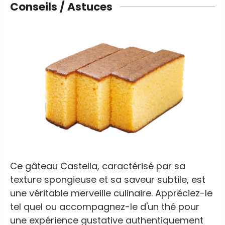
Conseils / Astuces
Ce gâteau Castella, caractérisé par sa
texture spongieuse et sa saveur subtile, est
une véritable merveille culinaire. Appréciez-le
tel quel ou accompagnez-le d'un thé pour
une expérience gustative authentiquement