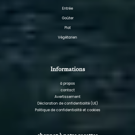
Entrée
Goûter
Plat
Végétarien
Informations
à propos
contact
Avertissement
Déclaration de confidentialité (UE)
Politique de confidentialité et cookies