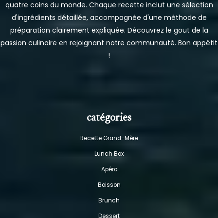
quatre coins du monde. Chaque recette inclut une sélection
d'ingrédients détaillée, accompagnée d'une méthode de
préparation clairement expliquée. Découvrez le gout de la
passion culinaire en rejoignant notre communauté. Bon appétit
!
catégories
Recette Grand-Mère
Lunch Box
Apéro
Boisson
Brunch
Dessert