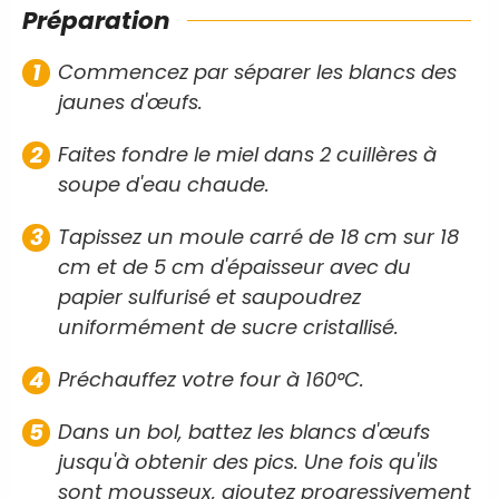
Préparation
Commencez par séparer les blancs des
jaunes d'œufs.
Faites fondre le miel dans 2 cuillères à
soupe d'eau chaude.
Tapissez un moule carré de 18 cm sur 18
cm et de 5 cm d'épaisseur avec du
papier sulfurisé et saupoudrez
uniformément de sucre cristallisé.
Préchauffez votre four à 160°C.
Dans un bol, battez les blancs d'œufs
jusqu'à obtenir des pics. Une fois qu'ils
sont mousseux, ajoutez progressivement