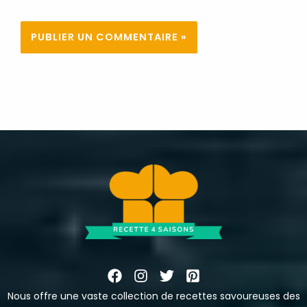
Nous offre une vaste collection de recettes savoureuses des