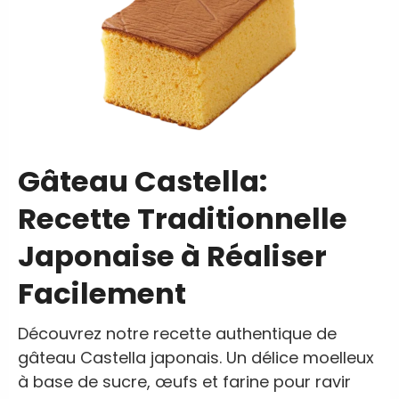
Gâteau Castella:
Recette Traditionnelle
Japonaise à Réaliser
Facilement
Découvrez notre recette authentique de
gâteau Castella japonais. Un délice moelleux
à base de sucre, œufs et farine pour ravir