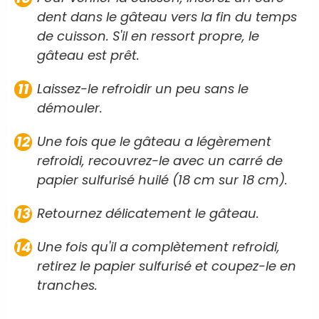
dent dans le gâteau vers la fin du temps
de cuisson. S'il en ressort propre, le
gâteau est prêt.
Laissez-le refroidir un peu sans le
démouler.
Une fois que le gâteau a légèrement
refroidi, recouvrez-le avec un carré de
papier sulfurisé huilé (18 cm sur 18 cm).
Retournez délicatement le gâteau.
Une fois qu'il a complètement refroidi,
retirez le papier sulfurisé et coupez-le en
tranches.