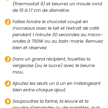
(thermostat 6) et beurrez un moule rond
de 15 à 17 cm de diamètre.
Faites fondre le chocolat coupé en
morceaux avec le lait et l'extrait de café
pendant 1 minute 30 secondes au micro-
ondes à 750W ou au bain-marie. Remuez
bien et réservez.
Dans un grand récipient, fouettez la
vergeoise (ou le sucre) avec le beurre
mou.
Ajoutez les œufs un à un en mélangeant
bien entre chaque ajout.
Saupoudrez la farine, la levure et la
poudre d'amandes ou de noisettes, puis