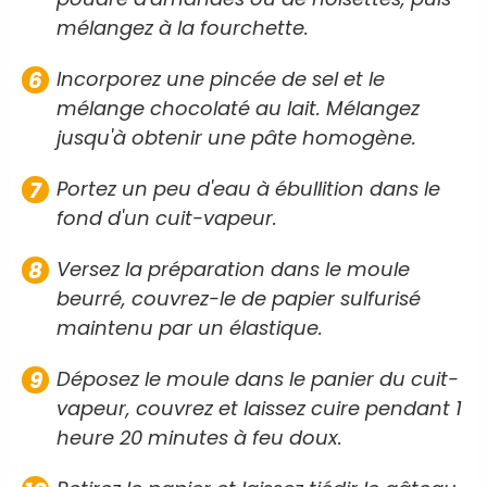
mélangez à la fourchette.
Incorporez une pincée de sel et le
mélange chocolaté au lait. Mélangez
jusqu'à obtenir une pâte homogène.
Portez un peu d'eau à ébullition dans le
fond d'un cuit-vapeur.
Versez la préparation dans le moule
beurré, couvrez-le de papier sulfurisé
maintenu par un élastique.
Déposez le moule dans le panier du cuit-
vapeur, couvrez et laissez cuire pendant 1
heure 20 minutes à feu doux.