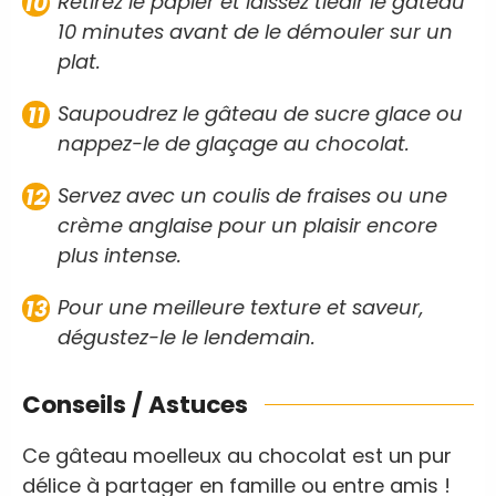
Retirez le papier et laissez tiédir le gâteau
10 minutes avant de le démouler sur un
plat.
Saupoudrez le gâteau de sucre glace ou
nappez-le de glaçage au chocolat.
Servez avec un coulis de fraises ou une
crème anglaise pour un plaisir encore
plus intense.
Pour une meilleure texture et saveur,
dégustez-le le lendemain.
Conseils / Astuces
Ce gâteau moelleux au chocolat est un pur
délice à partager en famille ou entre amis !