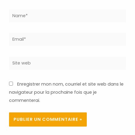
Name*
Email*
Site
web
Enregistrer mon nom, courriel et site web dans le
navigateur pour la prochaine fois que je
commenterai.