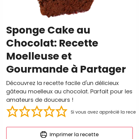
Sponge Cake au
Chocolat: Recette
Moelleuse et
Gourmande à Partager
Découvrez la recette facile d'un délicieux
gâteau moelleux au chocolat. Parfait pour les
amateurs de douceurs !
Si vous avez apprécié la recet
Imprimer la recette