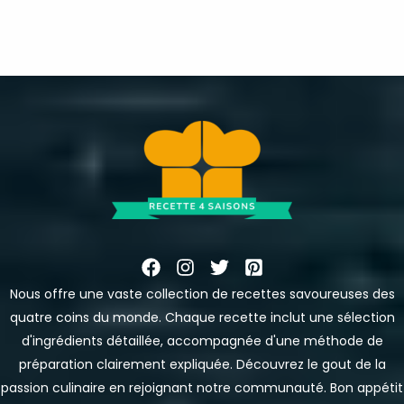
Nous offre une vaste collection de recettes savoureuses des
quatre coins du monde. Chaque recette inclut une sélection
d'ingrédients détaillée, accompagnée d'une méthode de
préparation clairement expliquée. Découvrez le gout de la
passion culinaire en rejoignant notre communauté. Bon appétit