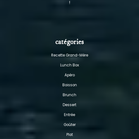
!
catégories
Recette Grand-Mère
Lunch Box
Apéro
Boisson
Brunch
Dessert
Entrée
Goûter
Plat