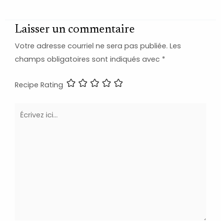
Laisser un commentaire
Votre adresse courriel ne sera pas publiée.
Les
champs obligatoires sont indiqués avec
*
Recipe Rating
Écrivez
ici…