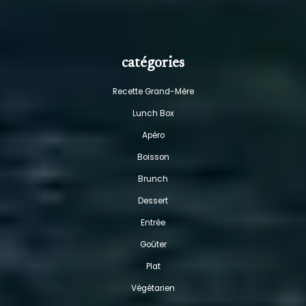
catégories
Recette Grand-Mère
Lunch Box
Apéro
Boisson
Brunch
Dessert
Entrée
Goûter
Plat
Végétarien