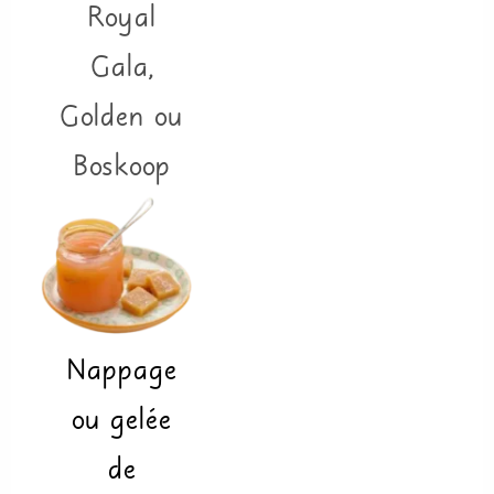
Royal
Gala,
Golden ou
Boskoop
Nappage
ou gelée
de