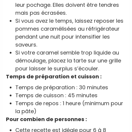
leur pochage. Elles doivent être tendres
mais pas écrasées.
Si vous avez le temps, laissez reposer les
pommes caramélisées au réfrigérateur
pendant une nuit pour intensifier les
saveurs.
Si votre caramel semble trop liquide au
démoulage, placez la tarte sur une grille
pour laisser le surplus s’écouler.
Temps de préparation et cuisson :
Temps de préparation : 30 minutes
Temps de cuisson : 45 minutes
Temps de repos : 1 heure (minimum pour
la pâte)
Pour combien de personnes :
Cette recette est idéale pour 6 à 8