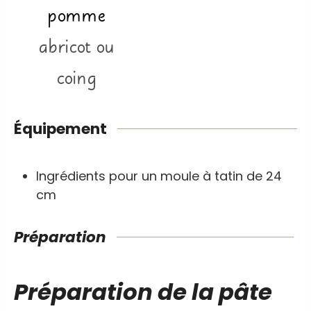
pomme
abricot ou
coing
Équipement
Ingrédients pour un moule à tatin de 24
cm
Préparation
Préparation de la pâte