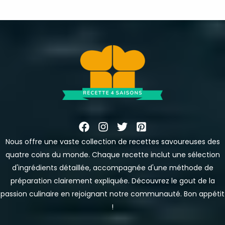
Nous offre une vaste collection de recettes savoureuses des
quatre coins du monde. Chaque recette inclut une sélection
d'ingrédients détaillée, accompagnée d'une méthode de
préparation clairement expliquée. Découvrez le gout de la
passion culinaire en rejoignant notre communauté. Bon appétit
!