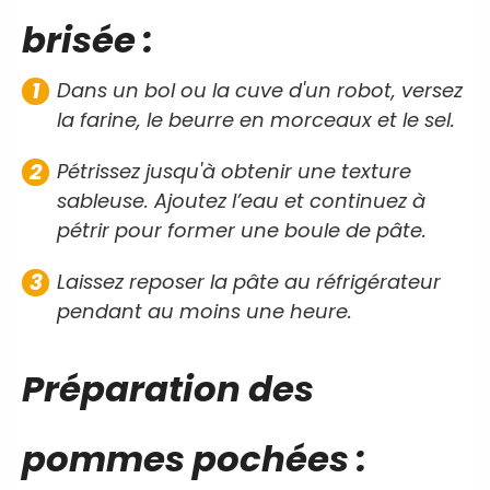
brisée :
Dans un bol ou la cuve d'un robot, versez
la farine, le beurre en morceaux et le sel.
Pétrissez jusqu'à obtenir une texture
sableuse. Ajoutez l’eau et continuez à
pétrir pour former une boule de pâte.
Laissez reposer la pâte au réfrigérateur
pendant au moins une heure.
Préparation des
pommes pochées :