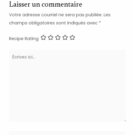
Laisser un commentaire
Votre adresse courriel ne sera pas publiée.
Les
champs obligatoires sont indiqués avec
*
Recipe Rating
Écrivez
ici…
Name*