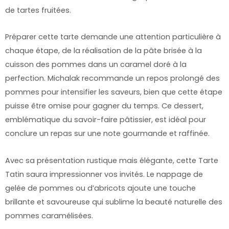
de tartes fruitées.
Préparer cette tarte demande une attention particulière à
chaque étape, de la réalisation de la pâte brisée à la
cuisson des pommes dans un caramel doré à la
perfection. Michalak recommande un repos prolongé des
pommes pour intensifier les saveurs, bien que cette étape
puisse être omise pour gagner du temps. Ce dessert,
emblématique du savoir-faire pâtissier, est idéal pour
conclure un repas sur une note gourmande et raffinée.
Avec sa présentation rustique mais élégante, cette Tarte
Tatin saura impressionner vos invités. Le nappage de
gelée de pommes ou d’abricots ajoute une touche
brillante et savoureuse qui sublime la beauté naturelle des
pommes caramélisées.