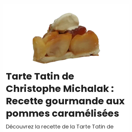
Tarte Tatin de
Christophe Michalak :
Recette gourmande aux
pommes caramélisées
Découvrez la recette de la Tarte Tatin de