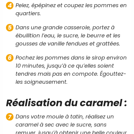
Pelez, épépinez et coupez les pommes en
quartiers.
Dans une grande casserole, portez à
ébullition l’eau, le sucre, le beurre et les
gousses de vanille fendues et grattées.
Pochez les pommes dans le sirop environ
10 minutes, jusqu’à ce qu’elles soient
tendres mais pas en compote. Égouttez-
les soigneusement.
Réalisation du caramel :
Dans votre moule à tatin, réalisez un
caramel à sec avec le sucre, sans
remuer, jusqu’à obtenir une belle couleur