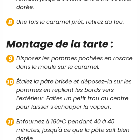
dorée.
Une fois le caramel prêt, retirez du feu.
Montage de la tarte :
Disposez les pommes pochées en rosace
dans le moule sur le caramel.
Étalez la pâte brisée et déposez-la sur les
pommes en repliant les bords vers
l’extérieur. Faites un petit trou au centre
pour laisser s’échapper la vapeur.
Enfournez à 180°C pendant 40 à 45
minutes, jusqu'à ce que la pâte soit bien
dorée.