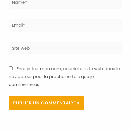
Email*
Site
web
Enregistrer mon nom, courriel et site web dans le
navigateur pour la prochaine fois que je
commenterai.