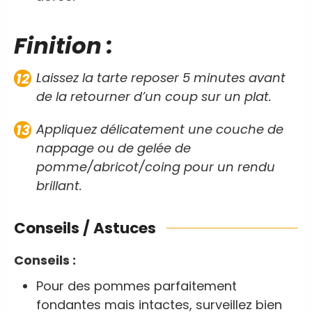
Finition :
Laissez la tarte reposer 5 minutes avant
de la retourner d’un coup sur un plat.
Appliquez délicatement une couche de
nappage ou de gelée de
pomme/abricot/coing pour un rendu
brillant.
Conseils / Astuces
Conseils :
Pour des pommes parfaitement
fondantes mais intactes, surveillez bien