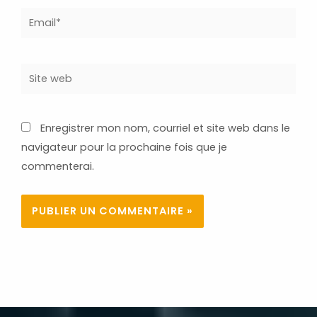
Email*
Site
web
Enregistrer mon nom, courriel et site web dans le
navigateur pour la prochaine fois que je
commenterai.