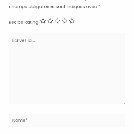
champs obligatoires sont indiqués avec
*
Recipe Rating
Écrivez
ici…
Name*