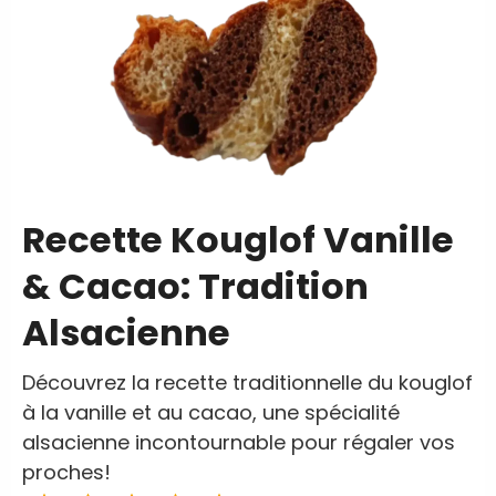
Recette Kouglof Vanille
& Cacao: Tradition
Alsacienne
Découvrez la recette traditionnelle du kouglof
à la vanille et au cacao, une spécialité
alsacienne incontournable pour régaler vos
proches!