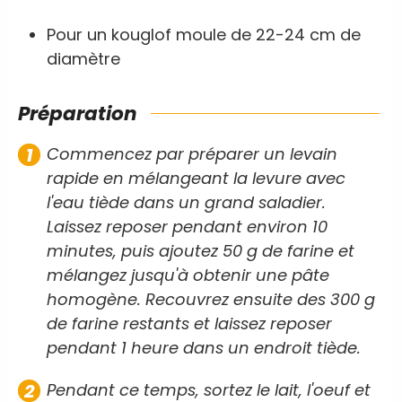
Pour un kouglof moule de 22-24 cm de
diamètre
Préparation
Commencez par préparer un levain
rapide en mélangeant la levure avec
l'eau tiède dans un grand saladier.
Laissez reposer pendant environ 10
minutes, puis ajoutez 50 g de farine et
mélangez jusqu'à obtenir une pâte
homogène. Recouvrez ensuite des 300 g
de farine restants et laissez reposer
pendant 1 heure dans un endroit tiède.
Pendant ce temps, sortez le lait, l'oeuf et