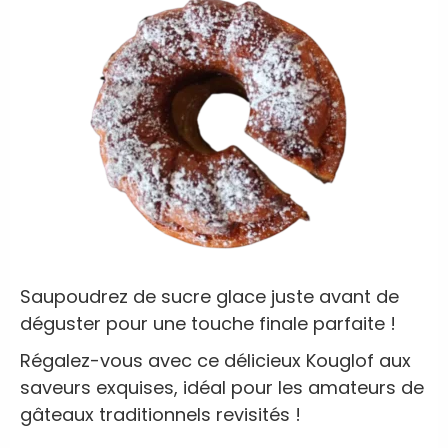
Saupoudrez de sucre glace juste avant de
déguster pour une touche finale parfaite !
Régalez-vous avec ce délicieux Kouglof aux
saveurs exquises, idéal pour les amateurs de
gâteaux traditionnels revisités !