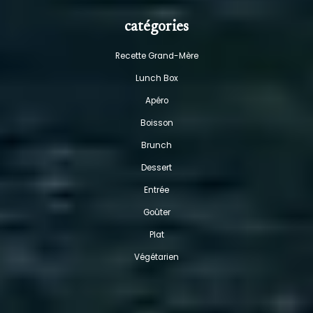
catégories
Recette Grand-Mère
Lunch Box
Apéro
Boisson
Brunch
Dessert
Entrée
Goûter
Plat
Végétarien