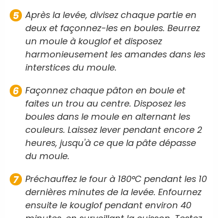
Après la levée, divisez chaque partie en
deux et façonnez-les en boules. Beurrez
un moule à kouglof et disposez
harmonieusement les amandes dans les
interstices du moule.
Façonnez chaque pâton en boule et
faites un trou au centre. Disposez les
boules dans le moule en alternant les
couleurs. Laissez lever pendant encore 2
heures, jusqu'à ce que la pâte dépasse
du moule.
Préchauffez le four à 180°C pendant les 10
dernières minutes de la levée. Enfournez
ensuite le kouglof pendant environ 40