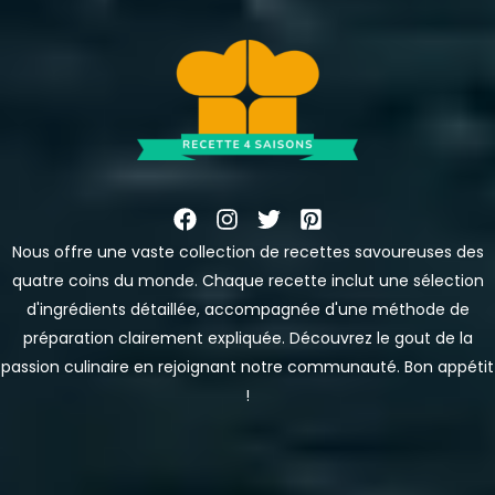
Nous offre une vaste collection de recettes savoureuses des
quatre coins du monde. Chaque recette inclut une sélection
d'ingrédients détaillée, accompagnée d'une méthode de
préparation clairement expliquée. Découvrez le gout de la
passion culinaire en rejoignant notre communauté. Bon appétit
!