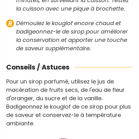
minutes, en surveillant la cuisson. Testez
la cuisson avec une pique à brochette.
Démoulez le kouglof encore chaud et
badigeonnez-le de sirop pour améliorer
la conservation et apporter une touche
de saveur supplémentaire.
Conseils / Astuces
Pour un sirop parfumé, utilisez le jus de
macération de fruits secs, de l'eau de fleur
d'oranger, du sucre et de la vanille.
Badigeonnez le kouglof de ce sirop pour plus
de saveur et conservez-le à température
ambiante.