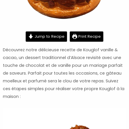
minutes
minutes
hour
minutes
Jump to Recipe
Print Recipe
Découvrez notre délicieuse recette de Kouglof vanille &
cacao, un dessert traditionnel d’Alsace revisité avec une
touche de chocolat et de vanille pour un mariage parfait
de saveurs. Parfait pour toutes les occasions, ce gâteau
moelleux et parfumé sera le clou de votre repas. Suivez
ces étapes simples pour réaliser votre propre Kouglof à la
maison :