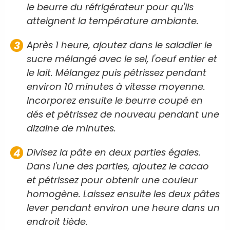
le beurre du réfrigérateur pour qu'ils
atteignent la température ambiante.
Après 1 heure, ajoutez dans le saladier le
sucre mélangé avec le sel, l'oeuf entier et
le lait. Mélangez puis pétrissez pendant
environ 10 minutes à vitesse moyenne.
Incorporez ensuite le beurre coupé en
dés et pétrissez de nouveau pendant une
dizaine de minutes.
Divisez la pâte en deux parties égales.
Dans l'une des parties, ajoutez le cacao
et pétrissez pour obtenir une couleur
homogène. Laissez ensuite les deux pâtes
lever pendant environ une heure dans un
endroit tiède.